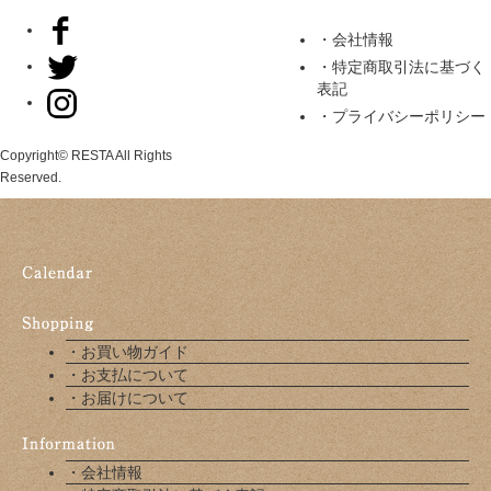
・会社情報
・特定商取引法に基づく
表記
・プライバシーポリシー
Copyright© RESTA All Rights
Reserved.
・お買い物ガイド
・お支払について
・お届けについて
・会社情報