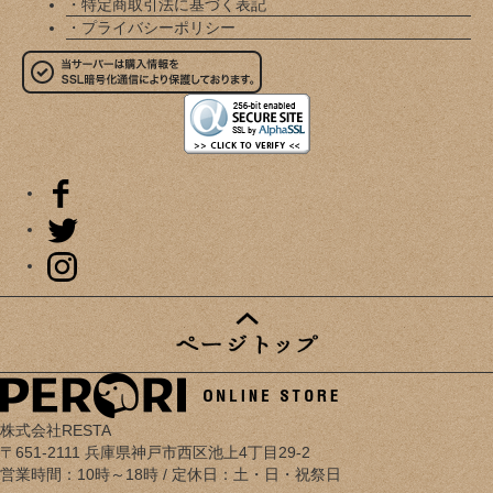
・特定商取引法に基づく表記
・プライバシーポリシー
株式会社RESTA
〒651-2111 兵庫県神戸市西区池上4丁目29-2
営業時間：10時～18時 / 定休日：土・日・祝祭日