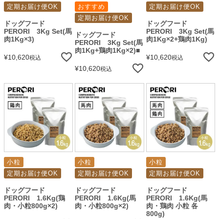
定期お届け便OK
おすすめ
定期お届け便OK
定期お届け便OK
ドッグフード
ドッグフード
PERORI 3Kg Set(馬
PERORI 3Kg Set(馬
ドッグフード
肉1Kg×3)
肉1Kg×2+鶏肉1Kg)
PERORI 3Kg Set(馬
肉1Kg+鶏肉1Kg×2)■
¥
10,620
¥
10,620
税込
税込
¥
10,620
税込
小粒
小粒
小粒
定期お届け便OK
定期お届け便OK
定期お届け便OK
ドッグフード
ドッグフード
ドッグフード
PERORI 1.6Kg(鶏
PERORI 1.6Kg(馬
PERORI 1.6Kg(馬
肉・小粒800g×2)
肉・小粒800g×2)
肉・鶏肉 小粒 各
800g)