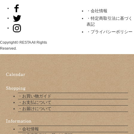
・会社情報
・特定商取引法に基づく
表記
・プライバシーポリシー
Copyright© RESTA All Rights
Reserved.
・お買い物ガイド
・お支払について
・お届けについて
・会社情報