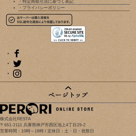
・特定商取引法に基づく表記
・プライバシーポリシー
株式会社RESTA
〒651-2111 兵庫県神戸市西区池上4丁目29-2
営業時間：10時～18時 / 定休日：土・日・祝祭日