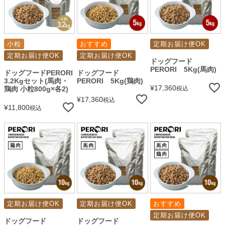
小粒
おすすめ
定期お届け便OK
定期お届け便OK
定期お届け便OK
ドッグフード
PERORI 5Kg(馬肉)
ドッグフードPERORI
ドッグフード
3.2Kgセット(馬肉・
PERORI 5Kg(鶏肉)
¥
17,360
鶏肉 小粒800g×各2)
税込
¥
17,360
税込
¥
11,800
税込
定期お届け便OK
定期お届け便OK
おすすめ
定期お届け便OK
ドッグフード
ドッグフード