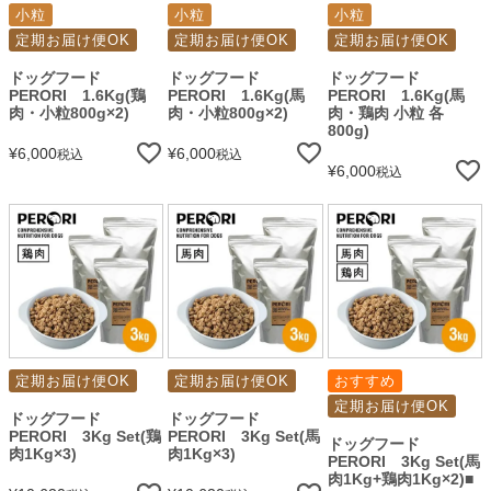
小粒
小粒
小粒
定期お届け便OK
定期お届け便OK
定期お届け便OK
ドッグフード
ドッグフード
ドッグフード
PERORI 1.6Kg(鶏
PERORI 1.6Kg(馬
PERORI 1.6Kg(馬
肉・小粒800g×2)
肉・小粒800g×2)
肉・鶏肉 小粒 各
800g)
¥
6,000
¥
6,000
税込
税込
¥
6,000
税込
定期お届け便OK
定期お届け便OK
おすすめ
定期お届け便OK
ドッグフード
ドッグフード
PERORI 3Kg Set(鶏
PERORI 3Kg Set(馬
ドッグフード
肉1Kg×3)
肉1Kg×3)
PERORI 3Kg Set(馬
肉1Kg+鶏肉1Kg×2)■