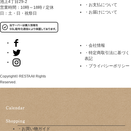
池上4丁目29-2
・お支払について
営業時間：10時～18時 / 定休
・お届けについて
日：土・日・祝祭日
・会社情報
・特定商取引法に基づく
表記
・プライバシーポリシー
Copyright© RESTA All Rights
Reserved.
・お買い物ガイド