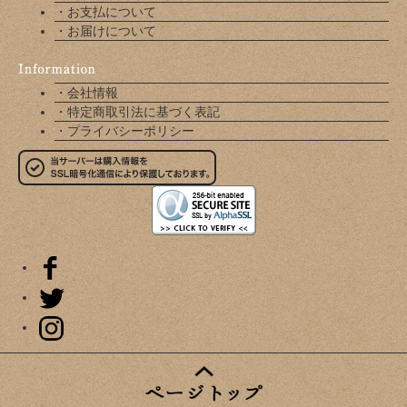
・お支払について
・お届けについて
・会社情報
・特定商取引法に基づく表記
・プライバシーポリシー