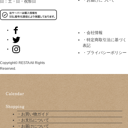
・お届けについて
日：土・日・祝祭日
・会社情報
・特定商取引法に基づく
表記
・プライバシーポリシー
Copyright© RESTA All Rights
Reserved.
・お買い物ガイド
・お支払について
・お届けについて