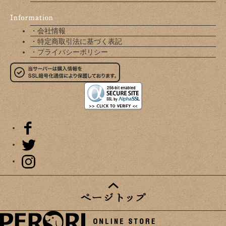
・会社情報
・特定商取引法に基づく表記
・プライバシーポリシー