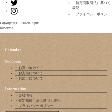
・特定商取引法に基づく
表記
・プライバシーポリシー
Copyright© RESTA All Rights
Reserved.
・お買い物ガイド
・お支払について
・お届けについて
・会社情報
・特定商取引法に基づく表記
・プライバシーポリシー