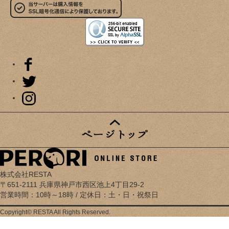
株式会社RESTA
〒651-2111 兵庫県神戸市西区池上4丁目29-2
営業時間：10時～18時 / 定休日：土・日・祝祭日
Copyright© RESTA All Rights Reserved.