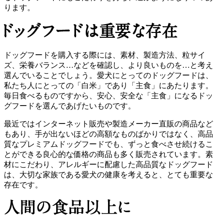
ります。
ドッグフードを購入する際には、素材、製造方法、粒サイ
ズ、栄養バランス…などを確認し、より良いものを…と考え
選んでいることでしょう。愛犬にとってのドッグフードは、
私たち人にとっての「白米」であり「主食」にあたります。
毎日食べるものですから、安心、安全な「主食」になるドッ
グフードを選んであげたいものです。
最近ではインターネット販売や製造メーカー直販の商品など
もあり、手が出ないほどの高額なものばかりではなく、高品
質なプレミアムドッグフードでも、ずっと食べさせ続けるこ
とができる良心的な価格の商品も多く販売されています。素
材にこだわり、アレルギーに配慮した高品質なドッグフード
は、大切な家族である愛犬の健康を考えると、とても重要な
存在です。