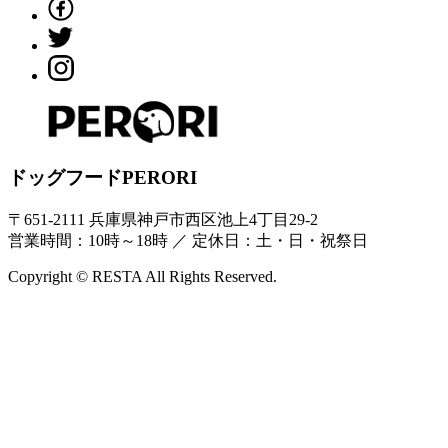
ドッグフードPERORI
〒651-2111 兵庫県神戸市西区池上4丁目29-2
営業時間：10時～18時 ／ 定休日：土・日・祝祭日
Copyright © RESTA
All Rights Reserved.