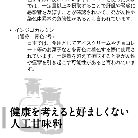
では、一定量以上を摂取することで肝臓や腎臓に
悪影響を及ぼすことが確認されいて、発がん性や
染色体異常の危険性があるとも言われています。
インジゴカルミン
（通称：青色2号）
日本では、食用としてアイスクリームやチョコレ
ート等のお菓子などを青色に着色する際に使用さ
れています。一定量を超えて摂取すると発がん性
や痙攣を引き起こす可能性があると言われていま
す。