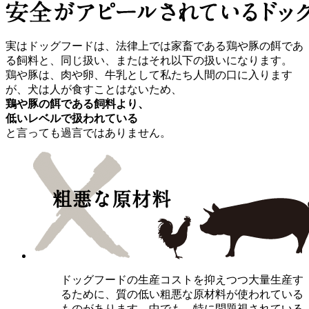
実はドッグフードは、法律上では家畜である鶏や豚の餌であ
る飼料と、同じ扱い、またはそれ以下の扱いになります。
鶏や豚は、肉や卵、牛乳として私たち人間の口に入ります
が、犬は人が食すことはないため、
鶏や豚の餌である飼料より、
低いレベルで扱われている
と言っても過言ではありません。
ドッグフードの生産コストを抑えつつ大量生産す
るために、質の低い粗悪な原材料が使われている
ものがあります。中でも、特に問題視されている