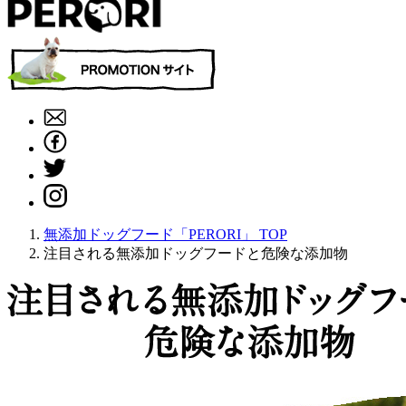
無添加ドッグフード「PERORI」 TOP
注目される無添加ドッグフードと危険な添加物