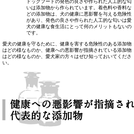
ドッグフードの発色の良さや作られた人工的な匂
いは添加物から作られています。着色料や香料な
どの添加物は、犬の健康に悪影響を与える危険性
があり、発色の良さや作られた人工的な匂いは愛
犬の健康な食生活にとって何のメリットもないの
です。
愛犬の健康を守るために、健康を害する危険性のある添加物
はどの様なものか、健康への悪影響が指摘されている添加物
はどの様なものか、愛犬家の方々はぜひ知っておいてくださ
い。