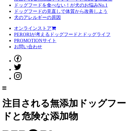
ドッグフードを食べない！が犬のお悩みNo.1
ドッグフードの見直しで体質から改善しよう
犬のアレルギーの原因
オンラインストア
PERORIが考えるドッグフードとドッグライフ
PROMOTIONサイト
お問い合わせ
注目される無添加ドッグフー
ドと危険な添加物