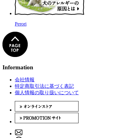
Perori
Information
会社情報
特定商取引法に基づく表記
個人情報の取り扱いについて