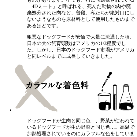
「4Dミート」と呼ばれる、死んだ動物の肉や廃
棄処分された肉など、普段、私たちが絶対口にし
ないようなものを原材料として使用したものまで
あるほどです。
粗悪なドッグフードが安価で大量に流通した頃、
日本の犬の飼育頭数はアメリカの1/3程度でし
た。しかし、日本のドッグフード市場がアメリカ
と同レベルまでに成長していきました。
ドッグフードが生肉と同じ色…、野菜が使われて
いるドッグフードが生の野菜と同じ色…。高温で
加熱処理されているのにカラフルな色をしていま