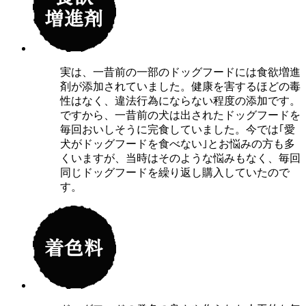
実は、一昔前の一部のドッグフードには食欲増進
剤が添加されていました。健康を害するほどの毒
性はなく、違法行為にならない程度の添加です。
ですから、一昔前の犬は出されたドッグフードを
毎回おいしそうに完食していました。今では｢愛
犬がドッグフードを食べない｣とお悩みの方も多
くいますが、当時はそのような悩みもなく、毎回
同じドッグフードを繰り返し購入していたので
す。