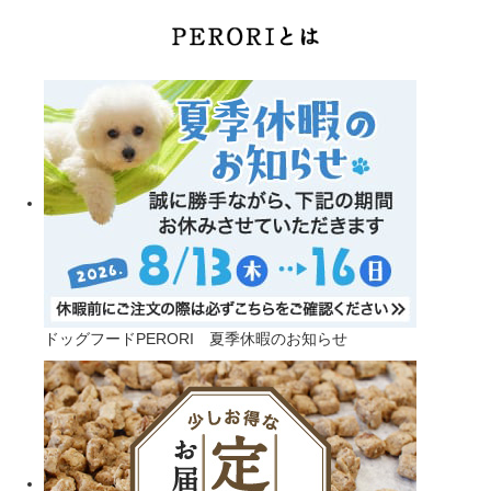
ドッグフードPERORI 夏季休暇のお知らせ