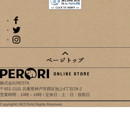
株式会社RESTA
〒651-2111 兵庫県神戸市西区池上4丁目29-2
営業時間：10時～18時 / 定休日：土・日・祝祭日
Copyright© RESTA All Rights Reserved.