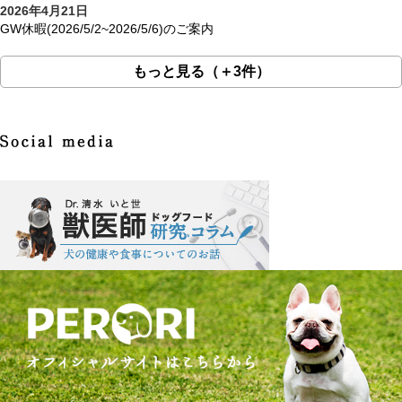
2026年4月21日
GW休暇(2026/5/2~2026/5/6)のご案内
もっと見る（＋3件）