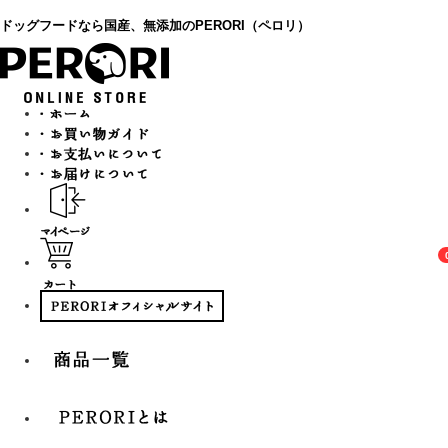
ドッグフードなら国産、無添加のPERORI（ペロリ）