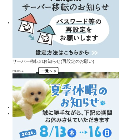
サーバー移転のお知らせ(再設定のお願い)