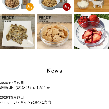
商品一覧
2026年7月30日
夏季休暇（8/13~16）のお知らせ
2026年5月27日
パッケージデザイン変更のご案内