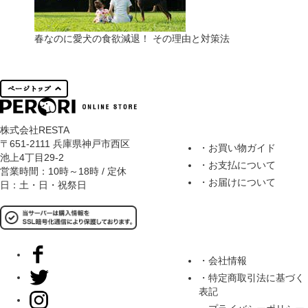
春なのに愛犬の食欲減退！ その理由と対策法
記事コンテンツへ
株式会社RESTA
〒651-2111 兵庫県神戸市西区
・お買い物ガイド
池上4丁目29-2
・お支払について
営業時間：10時～18時 / 定休
・お届けについて
日：土・日・祝祭日
・会社情報
・特定商取引法に基づく
表記