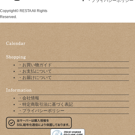
・プライバシーポリシー
Copyright© RESTA All Rights
Reserved.
・お買い物ガイド
・お支払について
・お届けについて
・会社情報
・特定商取引法に基づく表記
・プライバシーポリシー