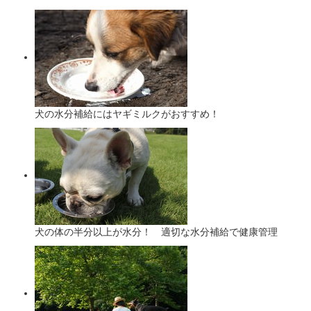
犬の水分補給にはヤギミルクがおすすめ！
犬の体の半分以上が水分！ 適切な水分補給で健康管理