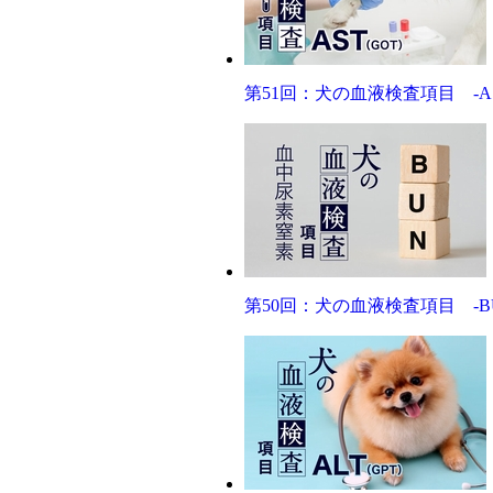
第51回：犬の血液検査項目 -AS
第50回：犬の血液検査項目 -B