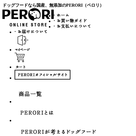
ドッグフードなら国産、無添加のPERORI（ペロリ）