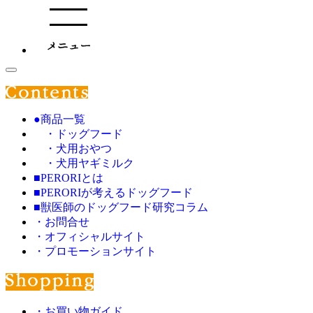
●商品一覧
・ドッグフード
・犬用おやつ
・犬用ヤギミルク
■PERORIとは
■PERORIが考えるドッグフード
■獣医師のドッグフード研究コラム
・お問合せ
・オフィシャルサイト
・プロモーションサイト
・お買い物ガイド