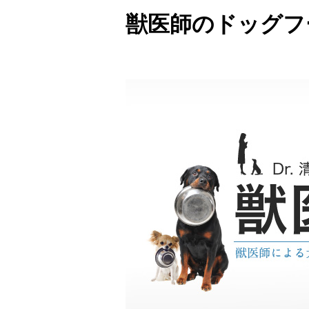
獣医師のドッグフ