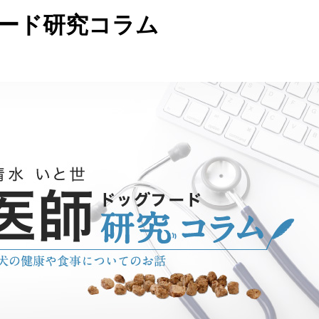
ード研究コラム