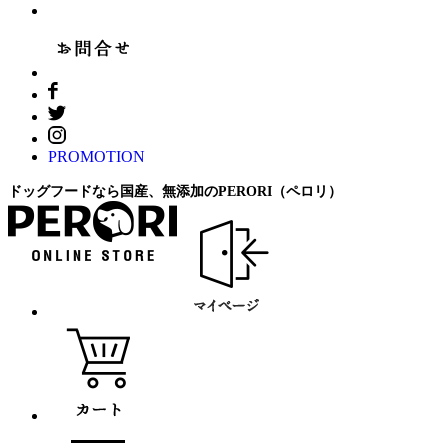
PROMOTION
ドッグフードなら国産、無添加のPERORI（ペロリ）