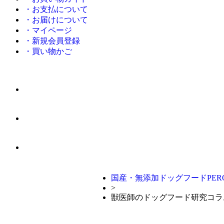
・お支払について
・お届けについて
・マイページ
・新規会員登録
・買い物かご
国産・無添加ドッグフードPERO
>
獣医師のドッグフード研究コラ