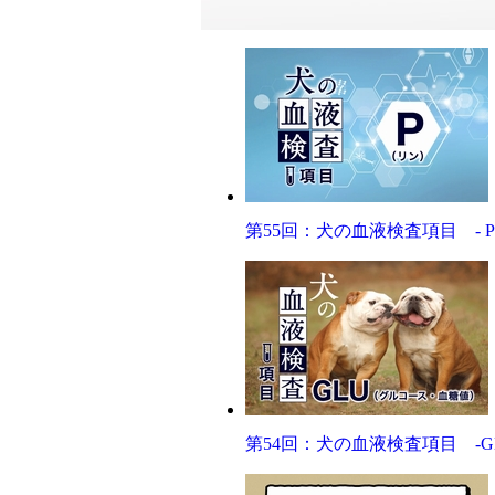
第55回：犬の血液検査項目 - 
第54回：犬の血液検査項目 -