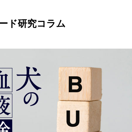
ード研究コラム