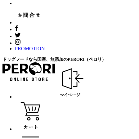
PROMOTION
ドッグフードなら国産、無添加のPERORI（ペロリ）