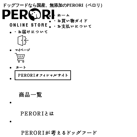
ドッグフードなら国産、無添加のPERORI（ペロリ）