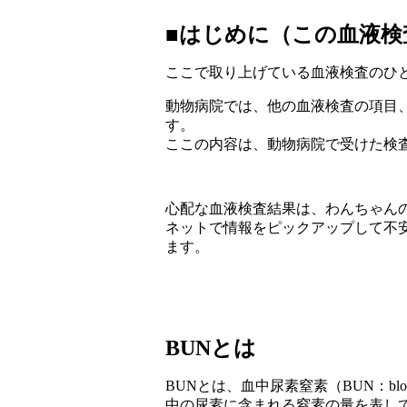
■はじめに（この血液
ここで取り上げている血液検査のひ
動物病院では、他の血液検査の項目
す。
ここの内容は、動物病院で受けた検
心配な血液検査結果は、わんちゃん
ネットで情報をピックアップして不
ます。
BUNとは
BUNとは、血中尿素窒素（BUN：blood
中の尿素に含まれる窒素の量を表して