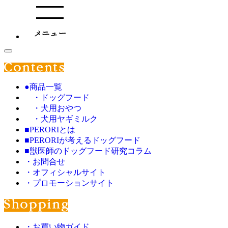
●商品一覧
・ドッグフード
・犬用おやつ
・犬用ヤギミルク
■PERORIとは
■PERORIが考えるドッグフード
■獣医師のドッグフード研究コラム
・お問合せ
・オフィシャルサイト
・プロモーションサイト
・お買い物ガイド