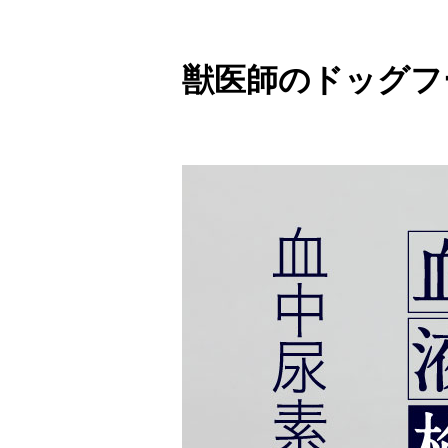
獣医師のドッグフ