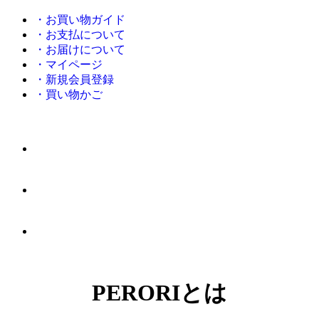
・お買い物ガイド
・お支払について
・お届けについて
・マイページ
・新規会員登録
・買い物かご
PERORIとは