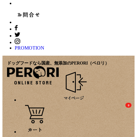
PROMOTION
ドッグフードなら国産、無添加のPERORI（ペロリ）
0