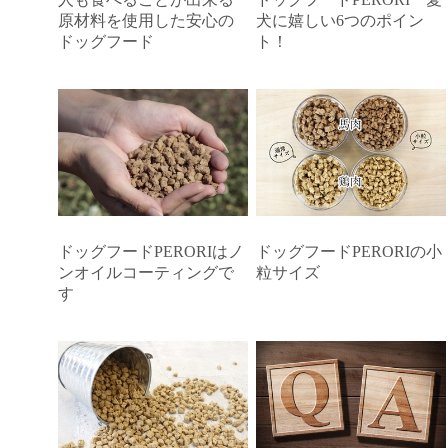
原材料を使用した安心の
犬に嬉しい6つのポイン
ドッグフード
ト！
ドッグフードPERORIはノ
ドッグフードPERORIの小
ンオイルコーティングで
粒サイズ
す