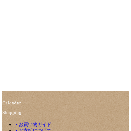
・お買い物ガイド
・お支払について