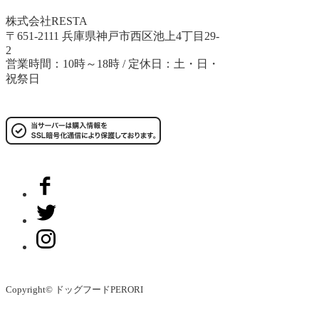
株式会社RESTA
〒651-2111 兵庫県神戸市西区池上4丁目29-
2
営業時間：10時～18時 / 定休日：土・日・
祝祭日
Copyright© ドッグフードPERORI