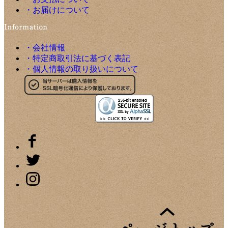
・お届けについて
・会社情報
・特定商取引法に基づく表記
・個人情報の取り扱いについて