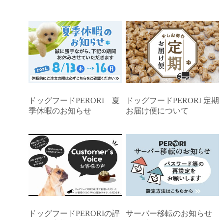
ドッグフードPERORI 夏
ドッグフードPERORI 定期
季休暇のお知らせ
お届け便について
ドッグフードPERORIの評
サーバー移転のお知らせ