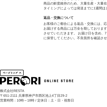
商品の鮮度維持のため、大量生産・大量在
タイミングによっては発送までに1週間ほ
返品・交換について
お客様のご都合による返品・交換には、応
お届けする商品には万全を期しております
させていただきます。 お届け日を含め、
に保管してください。不良箇所を確認させ
株式会社RESTA
〒651-2111 兵庫県神戸市西区池上4丁目29-2
営業時間：10時～18時 / 定休日：土・日・祝祭日