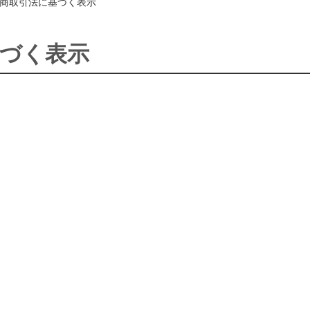
商取引法に基づく表示
づく表示