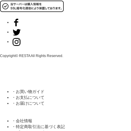
Copyright© RESTA All Rights Reserved.
・お買い物ガイド
・お支払について
・お届けについて
・会社情報
・特定商取引法に基づく表記