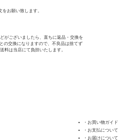
文をお願い致します。
どがございましたら、直ちに返品・交換を
品との交換になりますので、不良品は捨てず
送料は当店にて負担いたします。
・お買い物ガイド
・お支払について
・お届けについて