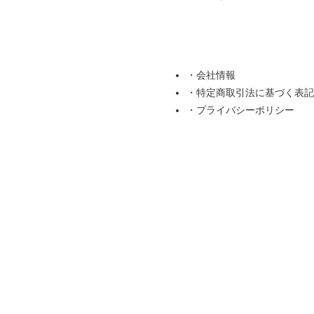
・会社情報
・特定商取引法に基づく表記
・プライバシーポリシー