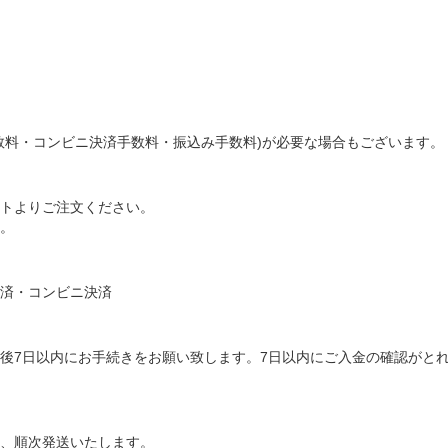
数料・コンビニ決済手数料・振込み手数料)が必要な場合もございます。
トよりご注文ください。
。
済・コンビニ決済
後7日以内にお手続きをお願い致します。7日以内にご入金の確認がと
、順次発送いたします。