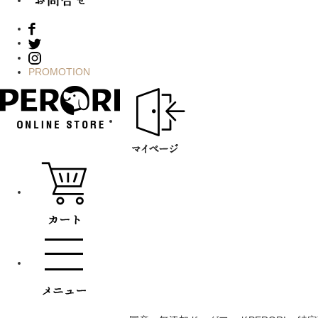
PROMOTION