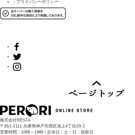
・プライバシーポリシー
株式会社RESTA
〒651-2111 兵庫県神戸市西区池上4丁目29-2
営業時間：10時～18時 / 定休日：土・日・祝祭日