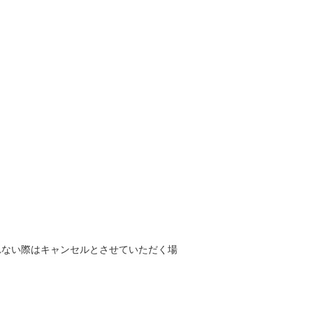
れない際はキャンセルとさせていただく場