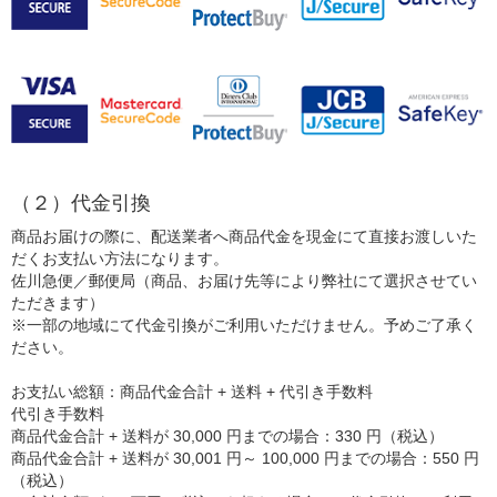
（２）代金引換
商品お届けの際に、配送業者へ商品代金を現金にて直接お渡しいた
だくお支払い方法になります。
佐川急便／郵便局（商品、お届け先等により弊社にて選択させてい
ただきます）
※一部の地域にて代金引換がご利用いただけません。予めご了承く
ださい。
お支払い総額：商品代金合計 + 送料 + 代引き手数料
代引き手数料
商品代金合計 + 送料が 30,000 円までの場合：330 円（税込）
商品代金合計 + 送料が 30,001 円～ 100,000 円までの場合：550 円
（税込）