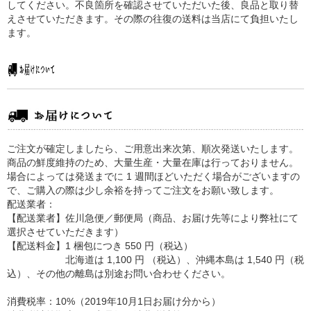
してください。不良箇所を確認させていただいた後、良品と取り替
えさせていただきます。その際の往復の送料は当店にて負担いたし
ます。
ご注文が確定しましたら、ご用意出来次第、順次発送いたします。
商品の鮮度維持のため、大量生産・大量在庫は行っておりません。
場合によっては発送までに 1 週間ほどいただく場合がございますの
で、ご購入の際は少し余裕を持ってご注文をお願い致します。
配送業者：
【配送業者】佐川急便／郵便局（商品、お届け先等により弊社にて
選択させていただきます）
【配送料金】1 梱包につき 550 円（税込）
北海道は 1,100 円 （税込）、沖縄本島は 1,540 円（税
込）、その他の離島は別途お問い合わせください。
消費税率：10%（2019年10月1日お届け分から）