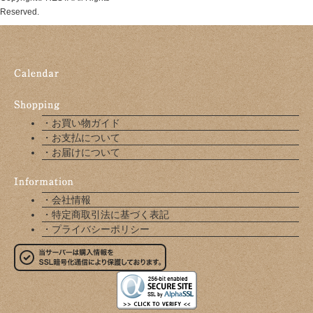
Reserved.
・お買い物ガイド
・お支払について
・お届けについて
・会社情報
・特定商取引法に基づく表記
・プライバシーポリシー