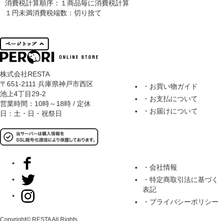
消費税計算順序：１商品毎に消費税計算
１円未満消費税端数：切り捨て
株式会社RESTA
〒651-2111 兵庫県神戸市西区
・お買い物ガイド
池上4丁目29-2
・お支払について
営業時間：10時～18時 / 定休
・お届けについて
日：土・日・祝祭日
・会社情報
・特定商取引法に基づく
表記
・プライバシーポリシー
Copyright© RESTA All Rights