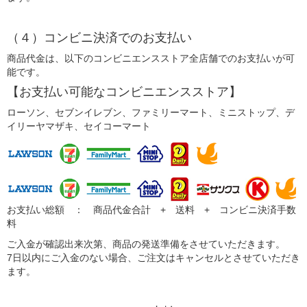
（４）コンビニ決済でのお支払い
商品代金は、以下のコンビニエンスストア全店舗でのお支払いが可
能です。
【お支払い可能なコンビニエンスストア】
ローソン、セブンイレブン、ファミリーマート、ミニストップ、デ
イリーヤマザキ、セイコーマート
お支払い総額 ： 商品代金合計 + 送料 + コンビニ決済手数
料
ご入金が確認出来次第、商品の発送準備をさせていただきます。
7日以内にご入金のない場合、ご注文はキャンセルとさせていただき
ます。