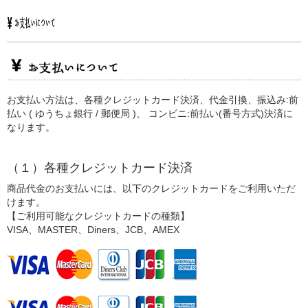
お支払い方法は、各種クレジットカード決済、代金引換、振込み:前
払い ( ゆうちょ銀行 / 郵便局 )、 コンビニ:前払い(番号方式)決済に
なります。
（１）各種クレジットカード決済
商品代金のお支払いには、以下のクレジットカードをご利用いただ
けます。
【ご利用可能なクレジットカードの種類】
VISA、MASTER、Diners、JCB、AMEX