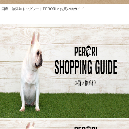
国産・無添加ドッグフードPERORI
お買い物ガイド