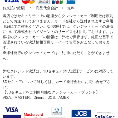
お支払い総額 ： 商品代金合計 + 送料
当店ではセキュリティ上の配慮からクレジットカード利用控は原則
としてお送りしておりません。カード会社から送付されますご利用
明細にてご確認ください。なお弊社では、クレジットカードの決済
について株式会社ペイジェントのサービスを利用しております。お
客様のクレジットカードの情報は、弊社で保管せず、厳正な基準で
管理されている決済情報専用サーバーで管理をおこなっておりま
す。
※海外発行のクレジットカードはご利用いただくことができませ
ん。
弊社クレジット決済は、3Dセキュア(本人認証サービス)に対応して
います。
3Dセキュアについて詳しくは、カード発行会社にお問い合せ下さ
い。
【3Dセキュアをご利用可能なクレジットカードブランド】
VISA、MASTER、Diners、JCB、AMEX