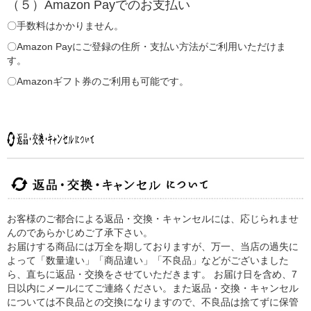
（５）Amazon Payでのお支払い
〇手数料はかかりません。
〇Amazon Payにご登録の住所・支払い方法がご利用いただけま
す。
〇Amazonギフト券のご利用も可能です。
お客様のご都合による返品・交換・キャンセルには、応じられませ
んのであらかじめご了承下さい。
お届けする商品には万全を期しておりますが、万一、当店の過失に
よって「数量違い」「商品違い」「不良品」などがございました
ら、直ちに返品・交換をさせていただきます。 お届け日を含め、7
日以内にメールにてご連絡ください。また返品・交換・キャンセル
については不良品との交換になりますので、不良品は捨てずに保管