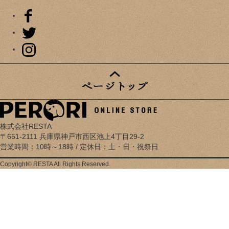
株式会社RESTA
〒651-2111 兵庫県神戸市西区池上4丁目29-2
営業時間：10時～18時 / 定休日：土・日・祝祭日
Copyright© RESTA All Rights Reserved.