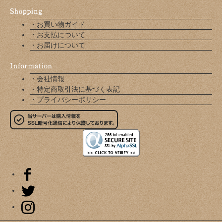
・お買い物ガイド
・お支払について
・お届けについて
・会社情報
・特定商取引法に基づく表記
・プライバシーポリシー