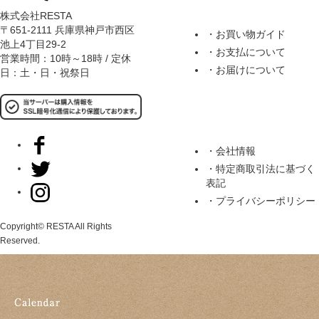
株式会社RESTA
〒651-2111 兵庫県神戸市西区
・お買い物ガイド
池上4丁目29-2
・お支払について
営業時間：10時～18時 / 定休
・お届けについて
日：土・日・祝祭日
・会社情報
・特定商取引法に基づく
表記
・プライバシーポリシー
Copyright© RESTA All Rights
Reserved.