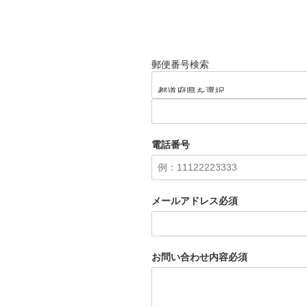
郵便番号検索
電話番号
メールアドレス
必須
お問い合わせ内容
必須