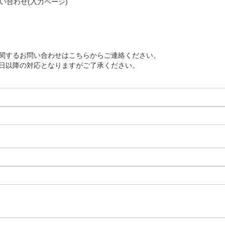
い合わせ(入力ページ)
関するお問い合わせはこちらからご連絡ください。
日以降の対応となりますがご了承ください。