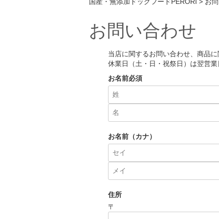
国産・無添加ドッグフードPERORI
お問
お問い合わせ
当店に関するお問い合わせ、商品に
休業日（土・日・祝祭日）は翌営業
お名前
必須
お名前（カナ）
住所
〒