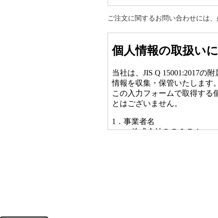
ご注文に関するお問い合わせには、