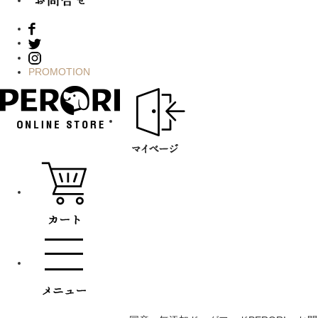
PROMOTION