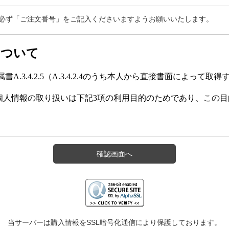
必ず「ご注文番号」をご記入くださいますようお願いいたします。
確認画面へ
当サーバーは購入情報をSSL暗号化通信により保護しております。