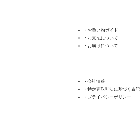
・お買い物ガイド
・お支払について
・お届けについて
・会社情報
・特定商取引法に基づく表記
・プライバシーポリシー