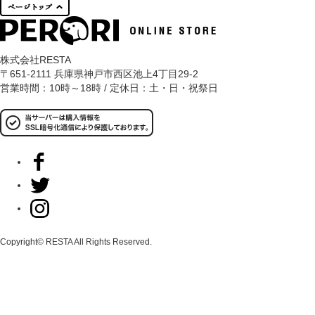
株式会社RESTA
〒651-2111 兵庫県神戸市西区池上4丁目29-2
営業時間：10時～18時 / 定休日：土・日・祝祭日
Copyright© RESTA All Rights Reserved.