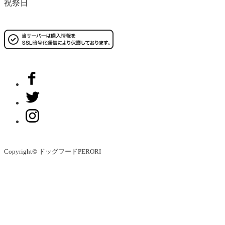
祝祭日
Copyright© ドッグフードPERORI