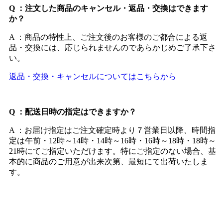
Q ：注文した商品のキャンセル・返品・交換はできます
か？
A ：商品の特性上、ご注文後のお客様のご都合による返
品・交換には、応じられませんのであらかじめご了承下さ
い。
返品・交換・キャンセルについてはこちらから
Q ：配送日時の指定はできますか？
A ：お届け指定はご注文確定時より７営業日以降、時間指
定は午前・12時～14時・14時～16時・16時～18時・18時～
21時にてご指定いただけます。特にご指定のない場合、基
本的に商品のご用意が出来次第、最短にて出荷いたしま
す。