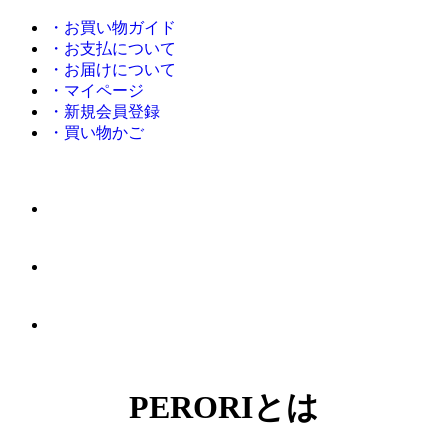
・お買い物ガイド
・お支払について
・お届けについて
・マイページ
・新規会員登録
・買い物かご
PERORIとは