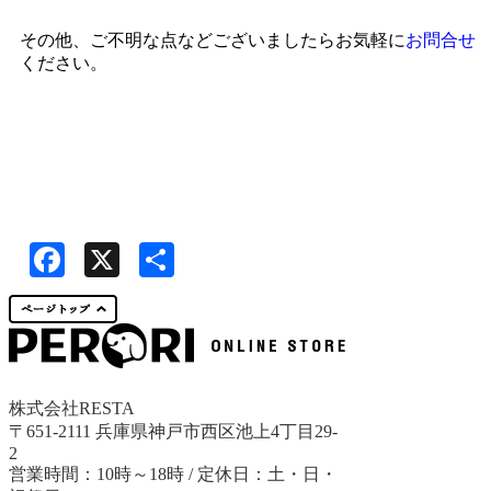
その他、ご不明な点などございましたらお気軽に
お問合せ
ください。
Facebook
X
共
有
株式会社RESTA
〒651-2111 兵庫県神戸市西区池上4丁目29-
2
営業時間：10時～18時 / 定休日：土・日・