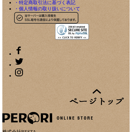
・特定商取引法に基づく表記
・個人情報の取り扱いについて
株式会社RESTA