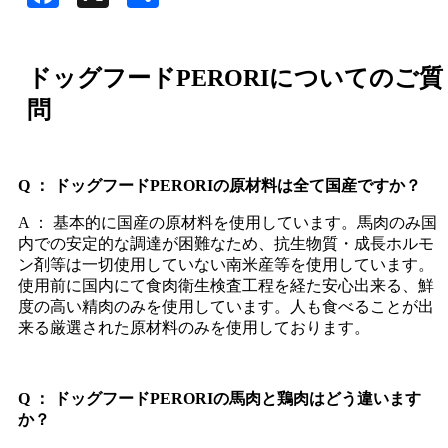
有
ドッグフードPERORIについてのご質
問
Q ： ドッグフードPERORIの原材料は全て国産ですか？
A ： 基本的に国産の原材料を使用しています。馬肉のみ国
内での安定的な調達が困難なため、抗生物質・成長ホルモ
ン剤等は一切使用していない南米産等を使用しています。
使用前に国内にて食肉衛生検査工程を経た安心出来る、鮮
度の高い精肉のみを使用しています。人も食べることが出
来る厳選された原材料のみを使用しております。
Q ： ドッグフードPERORIの馬肉と鶏肉はどう違います
か？