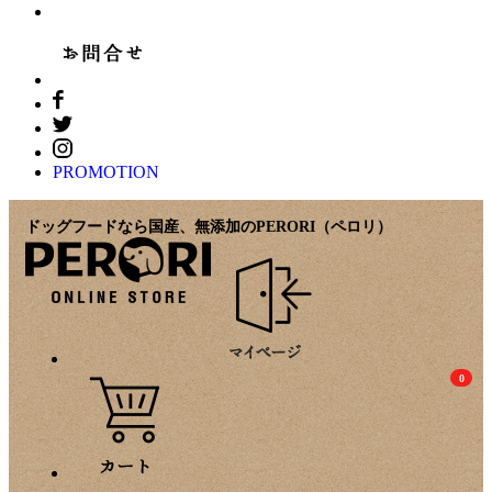
PROMOTION
ドッグフードなら国産、無添加のPERORI（ペロリ）
0