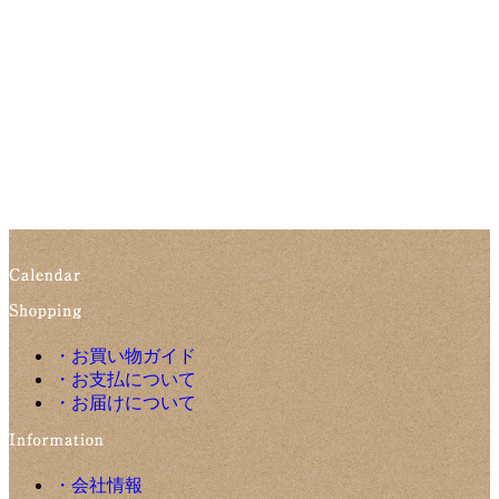
・お買い物ガイド
・お支払について
・お届けについて
・会社情報