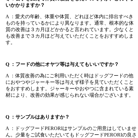
いかかりますか？
A ：愛犬の年齢、体重や体質、どれほど体内に排出すべき
ものを持っているかにより異なります。通常、根本的な体
質の改善は３カ月ほどかかると言われています。少なくと
も改善まで３カ月ほど与えていただくことをおすすめしま
す。
Q ：フードの他にオヤツ等は与えてもいいですか？
A ：体質改善の為にご利用いただく時はドッグフードの他
におやつやジャーキー等は与えず様子を見ていただくこと
をおすすめします。ジャーキーやおやつに含まれている素
材により、改善の効果が感じられない場合がございます。
Q ：サンプルはありますか？
A ：ドッグフードPERORIはサンプルのご用意はしていませ
ん。少量をご試食いただいてもドッグフードPERORIの良さ