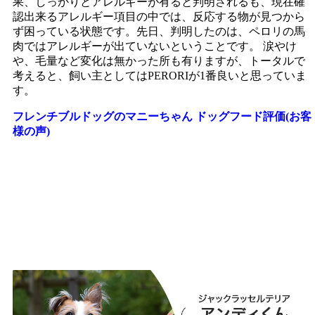
果、しっかりとアレルギーが有ると判明されるも、現在確
認出来るアレルギー項目の中では、反応する物が見つから
ず困っている状態です。先日、判明したのは、ペロリの馬
肉ではアレルギーが出ていないということです。 涙やけ
や、毛量など変化は無かった所も有りますが、トータルで
考えると、飼い主としてはPERORIが1番良いと思っていま
す。
フレンチブルドッグのマニーちゃん ドッグフード評価(お客
様の声)