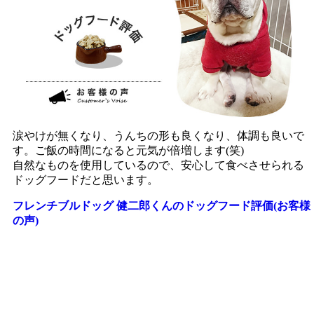
涙やけが無くなり、うんちの形も良くなり、体調も良いで
す。ご飯の時間になると元気が倍増します(笑)
自然なものを使用しているので、安心して食べさせられる
ドッグフードだと思います。
フレンチブルドッグ 健二郎くんのドッグフード評価(お客様
の声)