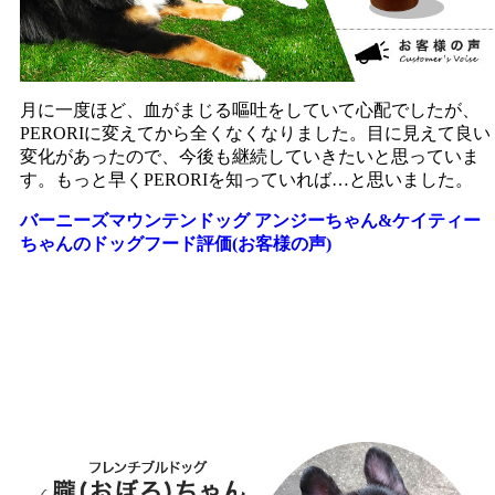
月に一度ほど、血がまじる嘔吐をしていて心配でしたが、
PERORIに変えてから全くなくなりました。目に見えて良い
変化があったので、今後も継続していきたいと思っていま
す。もっと早くPERORIを知っていれば…と思いました。
バーニーズマウンテンドッグ アンジーちゃん&ケイティー
ちゃんのドッグフード評価(お客様の声)