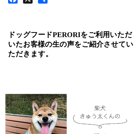
有
ドッグフードPERORIをご利用いただ
いたお客様の生の声をご紹介させてい
ただきます。