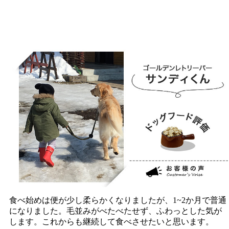
食べ始めは便が少し柔らかくなりましたが、1~2か月で普通
になりました。毛並みがべたべたせず、ふわっとした気が
します。これからも継続して食べさせたいと思います。