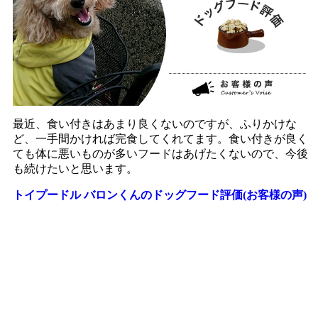
最近、食い付きはあまり良くないのですが、ふりかけな
ど、一手間かければ完食してくれてます。食い付きが良く
ても体に悪いものが多いフードはあげたくないので、今後
も続けたいと思います。
トイプードル バロンくんのドッグフード評価(お客様の声)