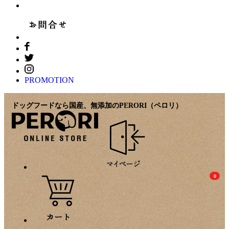
PROMOTION
ドッグフードなら国産、無添加のPERORI（ペロリ）
0