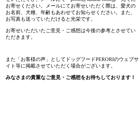
お寄せください。メールにてお寄せいただく際は、愛犬の
お名前、犬種、年齢もあわせてお知らせください。また、
お写真も送っていただけると光栄です。
お寄せいただいたご意見・ご感想は今後の参考とさせてい
ただきます。
また「お客様の声」としてドッグフードPERORIのウェブサ
イト等に掲載させていただく場合がございます。
みなさまの貴重なご意見・ご感想をお待ちしております！