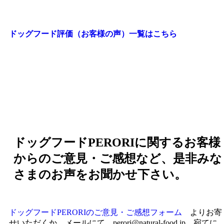
ドッグフード評価（お客様の声）一覧はこちら
ドッグフードPERORIに関するお客様
からのご意見・ご感想など、是非みな
さまのお声をお聞かせ下さい。
ドッグフードPERORIのご意見・ご感想フォーム
よりお寄
せいただくか、メールにて perori@natural-food.jp 宛てに