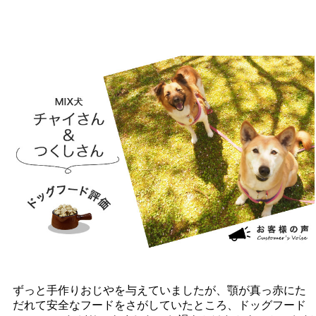
ずっと手作りおじやを与えていましたが、顎が真っ赤にた
だれて安全なフードをさがしていたところ、ドッグフード