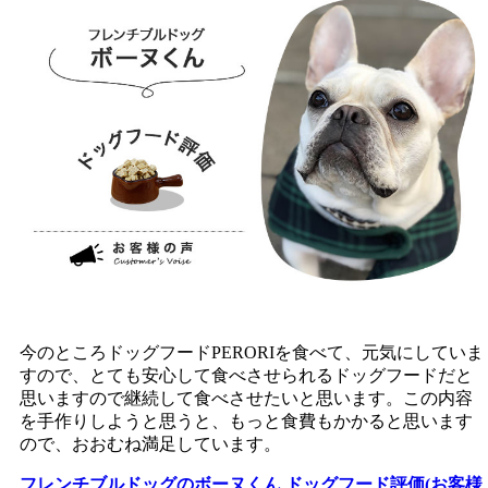
今のところドッグフードPERORIを食べて、元気にしていま
すので、とても安心して食べさせられるドッグフードだと
思いますので継続して食べさせたいと思います。この内容
を手作りしようと思うと、もっと食費もかかると思います
ので、おおむね満足しています。
フレンチブルドッグのボーヌくん ドッグフード評価(お客様