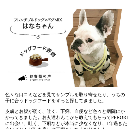
色々な口コミなどを見てサンプルを取り寄せたり、うちの
子に合うドッグフードをずっと探してきました。
皮膚とお腹が弱く、吐く、下痢、血便など色々と病院にか
かってきました。お友達わんこから教えてもらってPERORI
に出会い、吐く、下痢などが本当に少なくなり、1年過ぎた