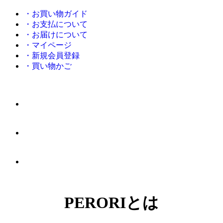
・お買い物ガイド
・お支払について
・お届けについて
・マイページ
・新規会員登録
・買い物かご
PERORIとは