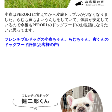
小春はPERORI に変えてから皮膚トラブルが少なくなりま
した。らむも寅もよいうんちをしていて、体調が安定して
いるので今後もPERORI のドッグフードのお世話になりた
いと思ってます。
フレンチブルドッグの小春ちゃん、らむちゃん、寅くんの
ドッグフード評価(お客様の声)