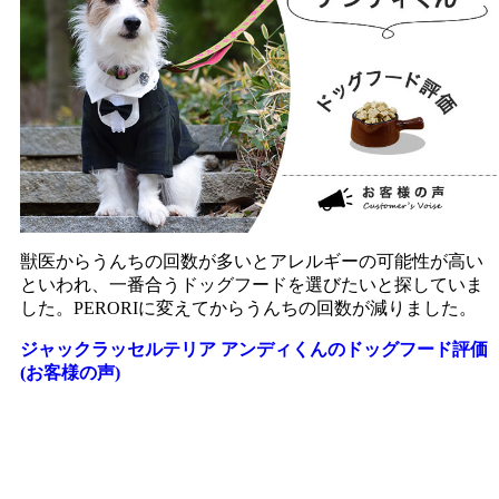
獣医からうんちの回数が多いとアレルギーの可能性が高い
といわれ、一番合うドッグフードを選びたいと探していま
した。PERORIに変えてからうんちの回数が減りました。
ジャックラッセルテリア アンディくんのドッグフード評価
(お客様の声)