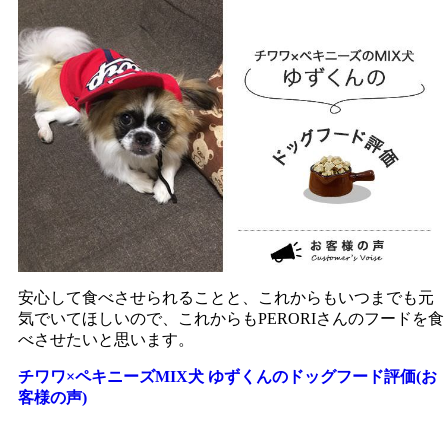
安心して食べさせられることと、これからもいつまでも元
気でいてほしいので、これからもPERORIさんのフードを食
べさせたいと思います。
チワワ×ペキニーズMIX犬 ゆずくんのドッグフード評価(お
客様の声)