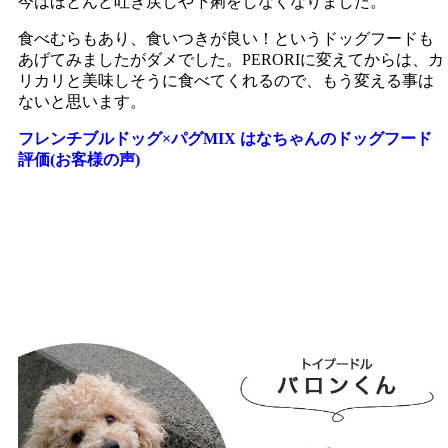
今はほとんど吐き戻しや下痢をしなくなりました。
食べむらもあり、食いつきが良い！というドッグフードも
あげてみましたがダメでした。PERORIに変えてからは、カ
リカリと美味しそうに食べてくれるので、もう変える事は
ないと思います。
フレンチブルドッグ×パグMIX はなちゃんのドッグフード
評価(お客様の声)