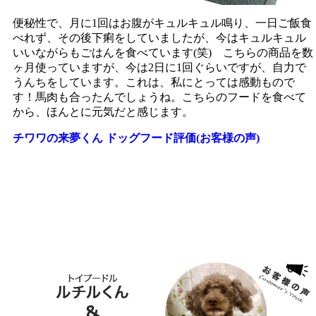
便秘性で、月に1回はお腹がキュルキュル鳴り、一日ご飯食
べれず、その後下痢をしていましたが、今はキュルキュル
いいながらもごはんを食べています(笑) こちらの商品を数
ヶ月使っていますが、今は2日に1回ぐらいですが、自力で
うんちをしています。これは、私にとっては感動もので
す！馬肉も合ったんでしょうね。こちらのフードを食べて
から、ほんとに元気だと感じます。
チワワの来夢くん ドッグフード評価(お客様の声)