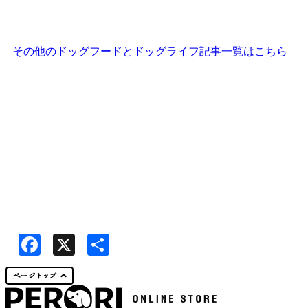
その他のドッグフードとドッグライフ記事一覧はこちら
Facebook
X
共
有