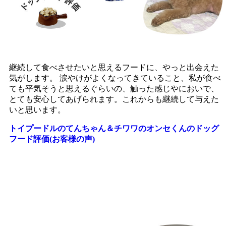
継続して食べさせたいと思えるフードに、やっと出会えた
気がします。 涙やけがよくなってきていること、私が食べ
ても平気そうと思えるぐらいの、触った感じやにおいで、
とても安心してあげられます。これからも継続して与えた
いと思います。
トイプードルのてんちゃん＆チワワのオンセくんのドッグ
フード評価(お客様の声)