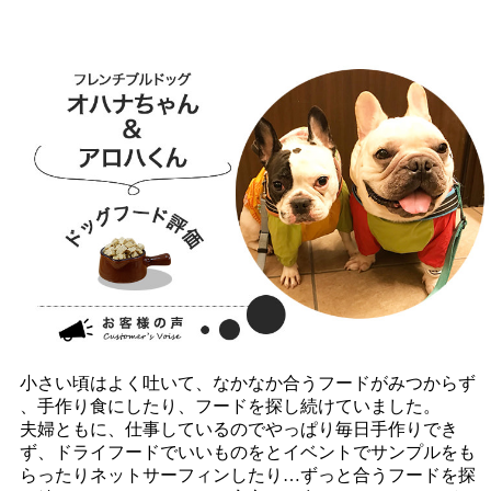
小さい頃はよく吐いて、なかなか合うフードがみつからず
、手作り食にしたり、フードを探し続けていました。
夫婦ともに、仕事しているのでやっぱり毎日手作りでき
ず、ドライフードでいいものをとイベントでサンプルをも
らったりネットサーフィンしたり…ずっと合うフードを探