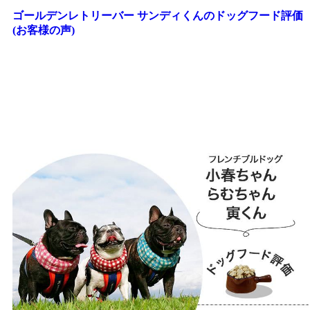
ゴールデンレトリーバー サンディくんのドッグフード評価
(お客様の声)