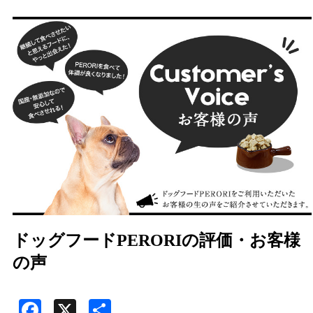
ドッグフードPERORIの評価・お客様
の声
Facebook
X
共