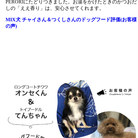
PERORIにたどりつきました。お湯をかけたときのかつおだ
しの「ええ香り」は、安心させてくれます。
MIX犬 チャイさん＆つくしさんのドッグフード評価(お客様
の声)