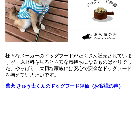
様々なメーカーのドッグフードがたくさん販売されていま
すが、原材料を見ると不安な気持ちになるものばかりでし
た。やっぱり、大切な家族には安心で安全なドッグフード
を与えていきたいです。
柴犬 きゅう太くんのドッグフード評価（お客様の声）