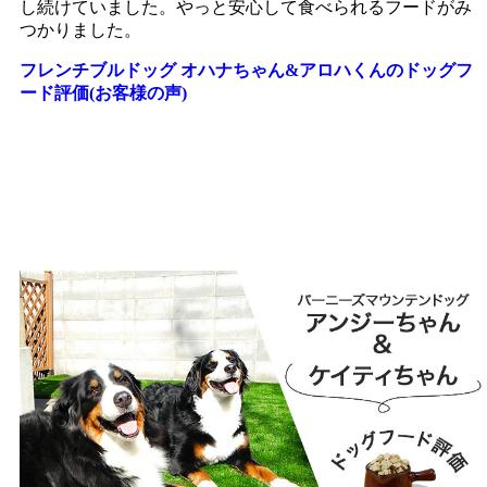
し続けていました。やっと安心して食べられるフードがみ
つかりました。
フレンチブルドッグ オハナちゃん&アロハくんのドッグフ
ード評価(お客様の声)