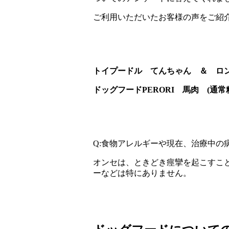
ご利用いただいたお客様の声をご紹
トイプードル てんちゃん ＆ ロ
ドッグフードPERORI 馬肉 (通常
Q:食物アレルギーや現在、治療中
オンセは、ときどき痙攣を起こすこ
ーなどは特にありません。