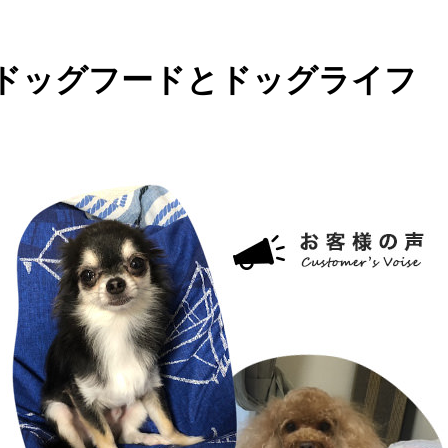
えるドッグフードとドッグライフ