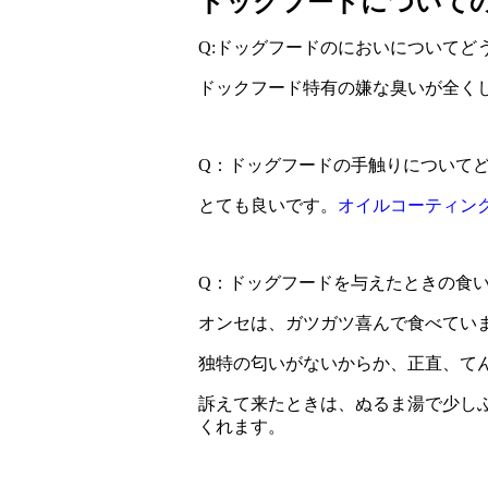
ドッグフードについて
Q:ドッグフードのにおいについてど
ドックフード特有の嫌な臭いが全くし
Q：ドッグフードの手触りについて
とても良いです。
オイルコーティン
Q：ドッグフードを与えたときの食
オンセは、ガツガツ喜んで食べてい
独特の匂いがないからか、正直、てん
訴えて来たときは、ぬるま湯で少しふ
くれます。