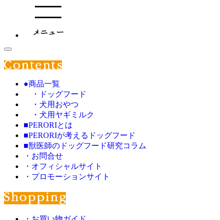
●商品一覧
・ドッグフード
・犬用おやつ
・犬用ヤギミルク
■PERORIとは
■PERORIが考えるドッグフード
■獣医師のドッグフード研究コラム
・お問合せ
・オフィシャルサイト
・プロモーションサイト
・お買い物ガイド