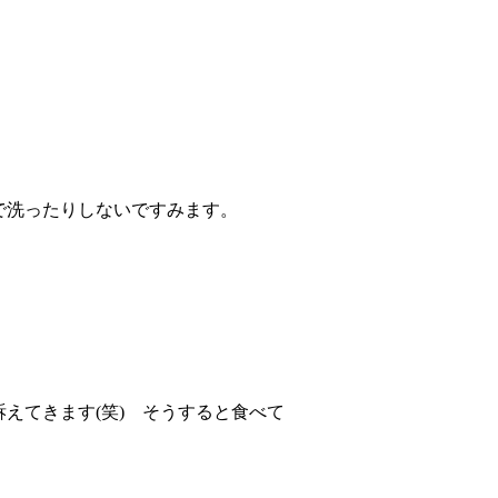
で洗ったりしないですみます。
えてきます(笑) そうすると食べて