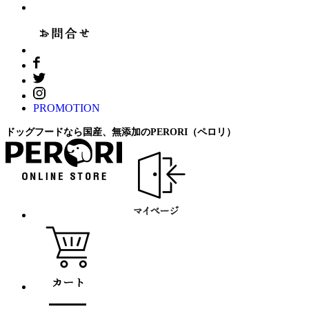
PROMOTION
ドッグフードなら国産、無添加のPERORI（ペロリ）