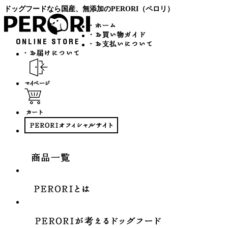
ドッグフードなら国産、無添加のPERORI（ペロリ）