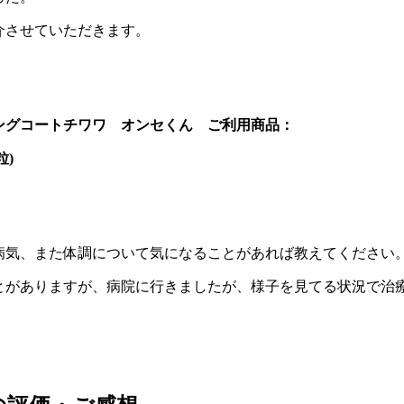
介させていただきます。
ングコートチワワ オンセくん ご利用商品：
粒)
の病気、また体調について気になることがあれば教えてください
とがありますが、病院に行きましたが、様子を見てる状況で治