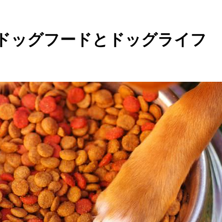
えるドッグフードとドッグライフ