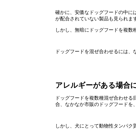
確かに、安価なドッグフードの中に
が配合されていない製品も見られま
しかし、無暗にドッグフードを複数
ドッグフードを混ぜ合わせるには、な
アレルギーがある場合
ドッグフードを複数種混ぜ合わせる
合、なかなか市販のドッグフードを
しかし、犬にとって動物性タンパク