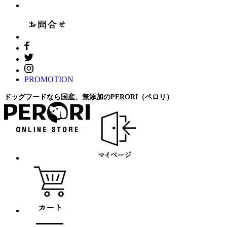
PROMOTION
ドッグフードなら国産、無添加のPERORI（ペロリ）