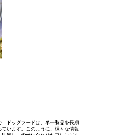
で、ドッグフードは、単一製品を長期
めています。このように、様々な情報