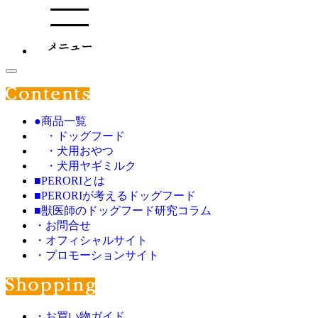
●商品一覧
・ドッグフード
・犬用おやつ
・犬用ヤギミルク
■PERORIとは
■PERORIが考えるドッグフード
■獣医師のドッグフード研究コラム
・お問合せ
・オフィシャルサイト
・プロモーションサイト
・お買い物ガイド