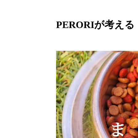
PERORIが考