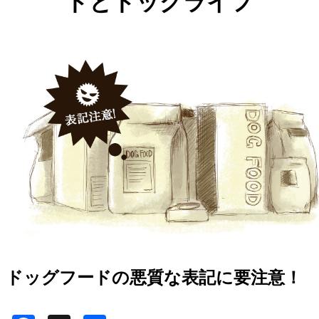
ドとドッグライフ
ドッグフードの悪質な表記に要注意！