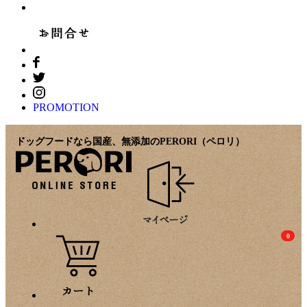
PROMOTION
ドッグフードなら国産、無添加のPERORI（ペロリ）
0