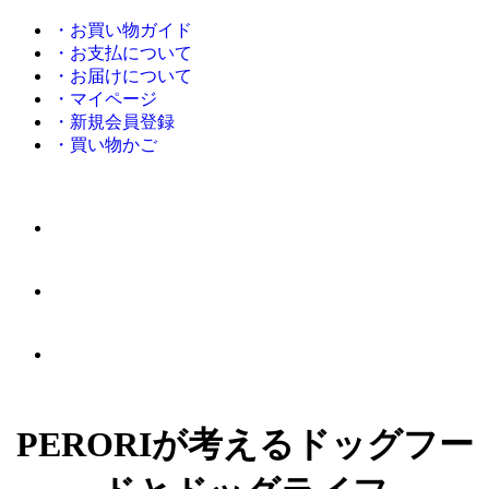
・お買い物ガイド
・お支払について
・お届けについて
・マイページ
・新規会員登録
・買い物かご
PERORIが考えるドッグフー