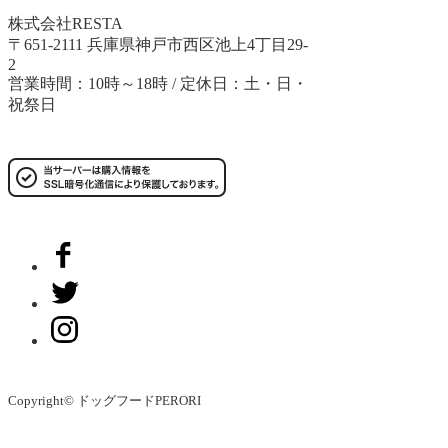
株式会社RESTA
〒651-2111 兵庫県神戸市西区池上4丁目29-
2
営業時間：10時～18時 / 定休日：土・日・
祝祭日
Copyright© ドッグフードPERORI