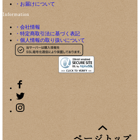
・お届けについて
・会社情報
・特定商取引法に基づく表記
・個人情報の取り扱いについて