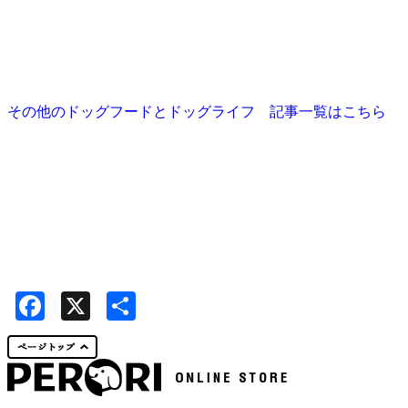
その他のドッグフードとドッグライフ 記事一覧はこちら
Facebook
X
共
有