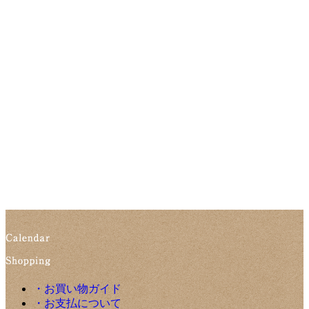
・お買い物ガイド
・お支払について