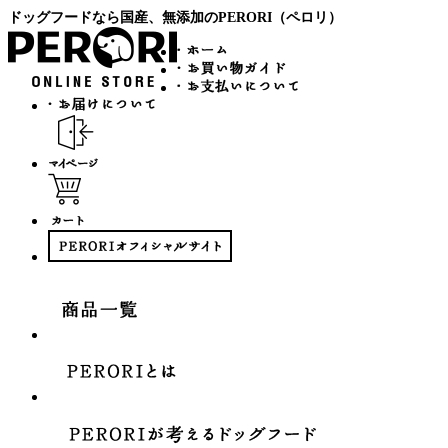
ドッグフードなら国産、無添加のPERORI（ペロリ）