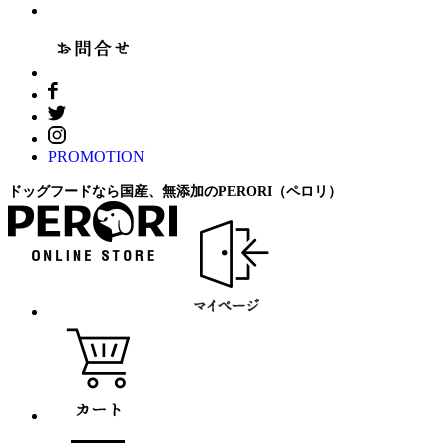
PROMOTION
ドッグフードなら国産、無添加のPERORI（ペロリ）