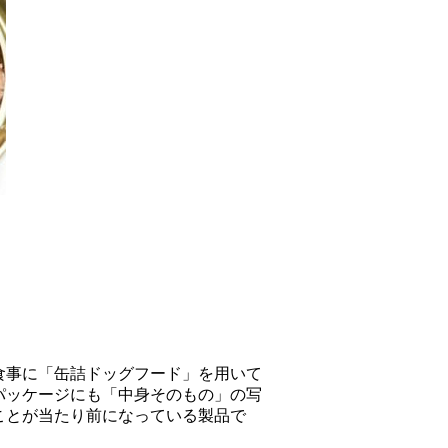
食事に「缶詰ドッグフード」を用いて
パッケージにも「中身そのもの」の写
ことが当たり前になっている製品で