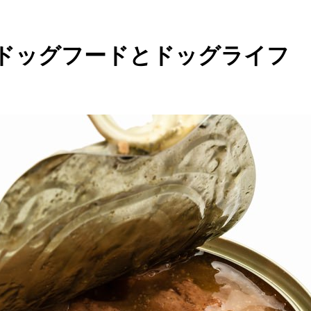
えるドッグフードとドッグライフ