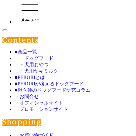
●商品一覧
・ドッグフード
・犬用おやつ
・犬用ヤギミルク
■PERORIとは
■PERORIが考えるドッグフード
■獣医師のドッグフード研究コラム
・お問合せ
・オフィシャルサイト
・プロモーションサイト
・お買い物ガイド