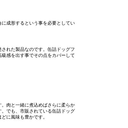
角に成形するという事を必要としてい
発された製品なのです。缶詰ドッグフ
高級感を出す事でその点をカバーして
す。肉と一緒に煮込めばさらに柔らか
す。でも、市販されている缶詰ドッグ
ほどに風味も豊かです。