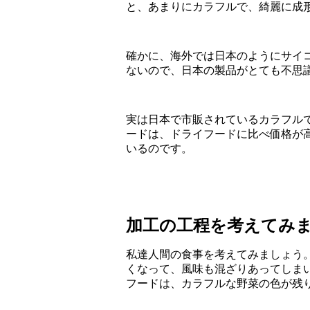
と、あまりにカラフルで、綺麗に成
確かに、海外では日本のようにサイ
ないので、日本の製品がとても不思
実は日本で市販されているカラフル
ードは、ドライフードに比べ価格が
いるのです。
加工の工程を考えてみ
私達人間の食事を考えてみましょう
くなって、風味も混ざりあってしま
フードは、カラフルな野菜の色が残