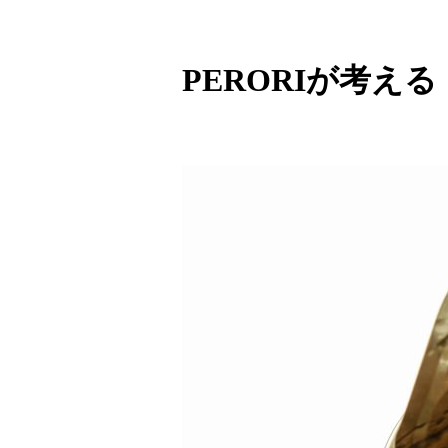
PERORIが考