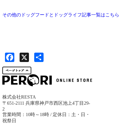
その他のドッグフードとドッグライフ記事一覧はこちら
Facebook
X
共
有
株式会社RESTA
〒651-2111 兵庫県神戸市西区池上4丁目29-
2
営業時間：10時～18時 / 定休日：土・日・
祝祭日