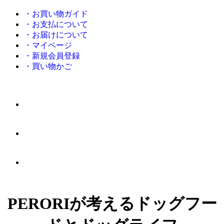
・お買い物ガイド
・お支払について
・お届けについて
・マイページ
・新規会員登録
・買い物かご
PERORIが考えるドッグフー