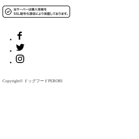
Copyright© ドッグフードPERORI