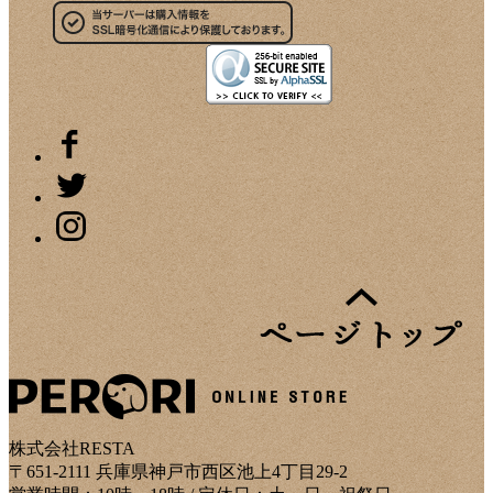
株式会社RESTA
〒651-2111 兵庫県神戸市西区池上4丁目29-2