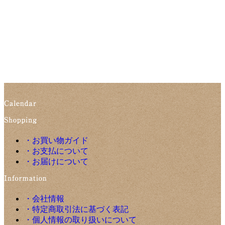
・お買い物ガイド
・お支払について
・お届けについて
・会社情報
・特定商取引法に基づく表記
・個人情報の取り扱いについて