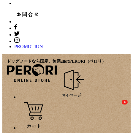
PROMOTION
ドッグフードなら国産、無添加のPERORI（ペロリ）
0