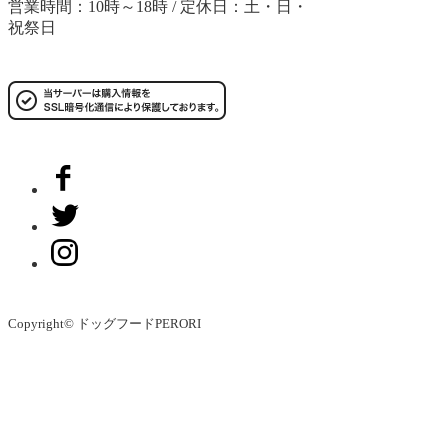
営業時間：10時～18時 / 定休日：土・日・
祝祭日
Copyright© ドッグフードPERORI