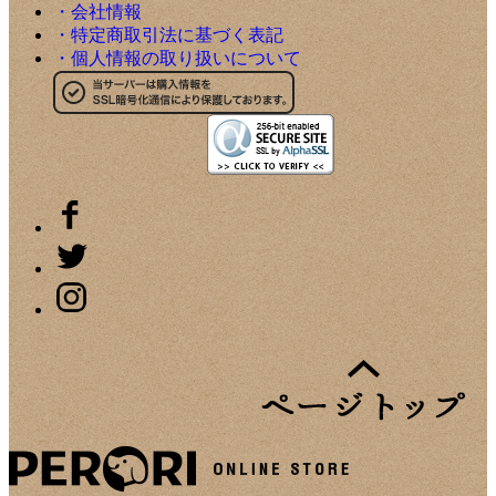
・会社情報
・特定商取引法に基づく表記
・個人情報の取り扱いについて