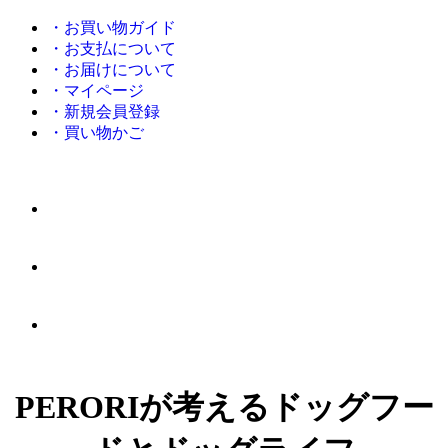
・お買い物ガイド
・お支払について
・お届けについて
・マイページ
・新規会員登録
・買い物かご
PERORIが考えるドッグフー