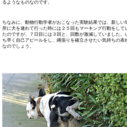
るようなものなのです。
ちなみに、動物行動学者がおこなった実験結果では、新しい
所に犬を連れて行った時には２５回もマーキング行動をして
たのですが、７日目には３回と、回数が激減していました。
ち早く自己アピールをし、縄張りを確立させたい気持ちの表
なのでしょう。