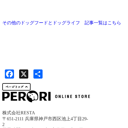
その他のドッグフードとドッグライフ 記事一覧はこちら
Facebook
X
共
有
株式会社RESTA
〒651-2111 兵庫県神戸市西区池上4丁目29-
2