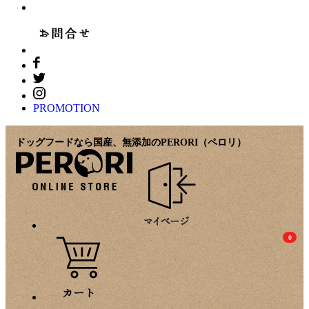
PROMOTION
ドッグフードなら国産、無添加のPERORI（ペロリ）
0