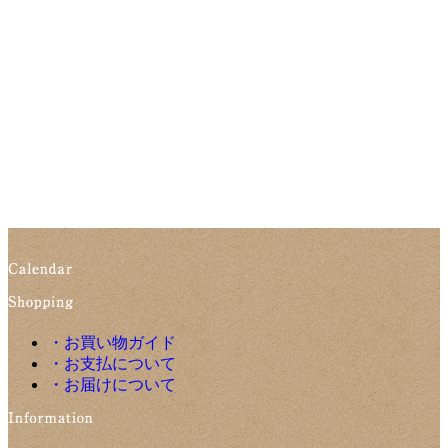
・お買い物ガイド
・お支払について
・お届けについて