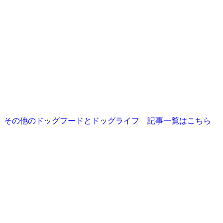
その他のドッグフードとドッグライフ 記事一覧はこちら