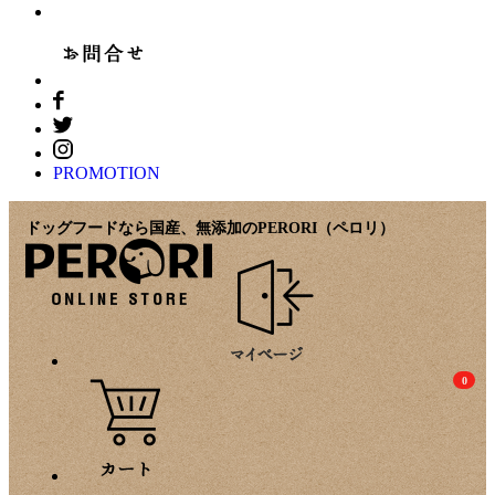
PROMOTION
ドッグフードなら国産、無添加のPERORI（ペロリ）
0