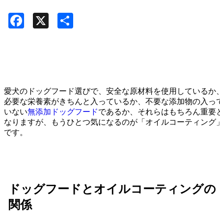
Facebook
X
共
有
愛犬のドッグフード選びで、安全な原材料を使用しているか
必要な栄養素がきちんと入っているか、不要な添加物の入っ
いない
無添加ドッグフード
であるか、それらはもちろん重要
なりますが、もうひとつ気になるのが「オイルコーティング
です。
ドッグフードとオイルコーティングの
関係