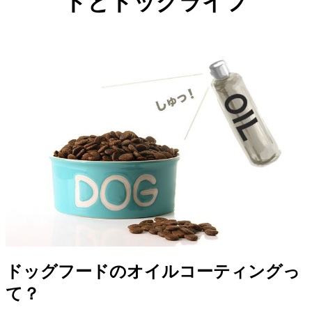
ドとドッグライフ
ドッグフードのオイルコーティングっ
て？