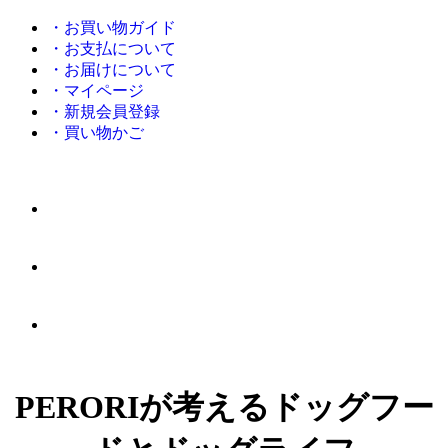
・お買い物ガイド
・お支払について
・お届けについて
・マイページ
・新規会員登録
・買い物かご
PERORIが考えるドッグフー