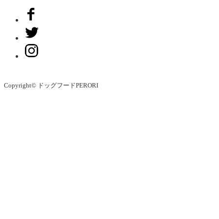
Copyright© ドッグフードPERORI