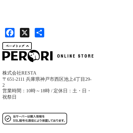
Facebook
X
共
有
株式会社RESTA
〒651-2111 兵庫県神戸市西区池上4丁目29-
2
営業時間：10時～18時 / 定休日：土・日・
祝祭日