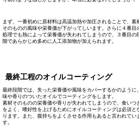
まず、一番初めに原材料は高温加熱や加圧されることで、素
そのものの風味や栄養価が下がってしいます。さらに４番目
処理でも熱によって栄養価が失われてしまうので、３番目の
階であらかじめ多めに人工添加物が加えられます。
最終工程のオイルコーティング
最終段階では、失った栄養価や風味をカバーするかのように
味や香りのついたオイルでコーティングをします。
素材そのものの栄養価や香りが失われてしまうので、食いつ
をよく、嗜好性を上げるためにオイルコーティングは必須と
ります。また、腹持ちをよくさせる作用もあると言われてい
す。