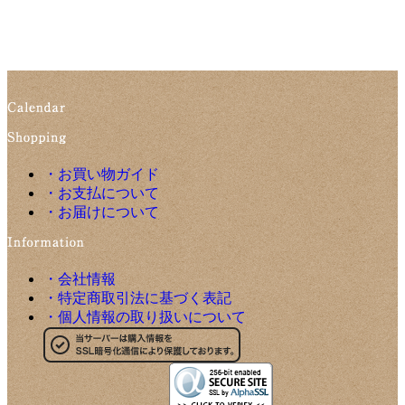
・お買い物ガイド
・お支払について
・お届けについて
・会社情報
・特定商取引法に基づく表記
・個人情報の取り扱いについて