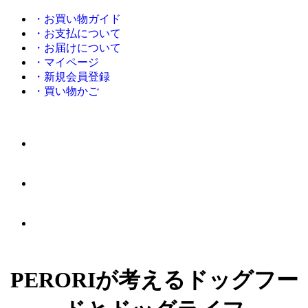
・お買い物ガイド
・お支払について
・お届けについて
・マイページ
・新規会員登録
・買い物かご
PERORIが考えるドッグフー