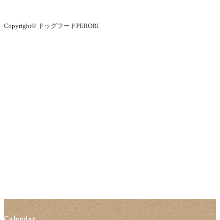
Copyright© ドッグフードPERORI