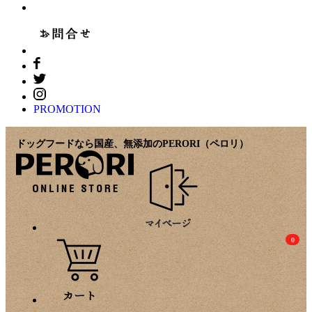
PROMOTION
ドッグフードなら国産、無添加のPERORI（ペロリ）
0