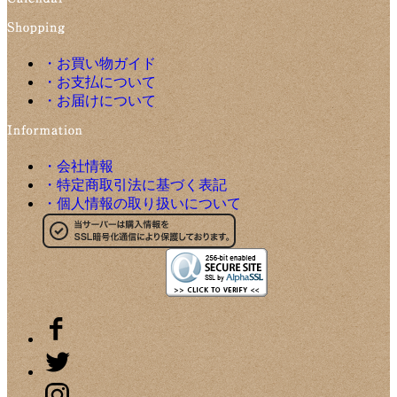
・お買い物ガイド
・お支払について
・お届けについて
・会社情報
・特定商取引法に基づく表記
・個人情報の取り扱いについて