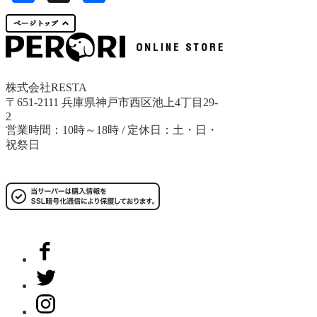
有
株式会社RESTA
〒651-2111 兵庫県神戸市西区池上4丁目29-
2
営業時間：10時～18時 / 定休日：土・日・
祝祭日