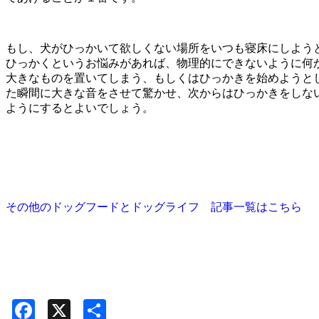
もし、犬がひっかいて欲しくない場所をいつも寝床にしよう
ひっかくというお悩みがあれば、物理的にできないように何
大きなものを置いてしまう、もしくはひっかきを始めようと
た瞬間に大きな音をさせて驚かせ、次からはひっかきをしな
ようにするとよいでしょう。
その他のドッグフードとドッグライフ 記事一覧はこちら
Facebook
X
共