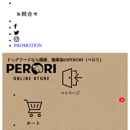
PROMOTION
ドッグフードなら国産、無添加のPERORI（ペロリ）
0