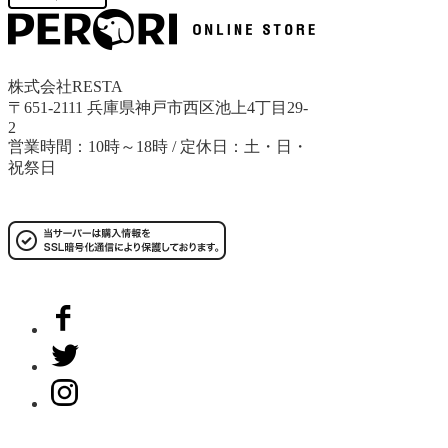
株式会社RESTA
〒651-2111 兵庫県神戸市西区池上4丁目29-
2
営業時間：10時～18時 / 定休日：土・日・
祝祭日