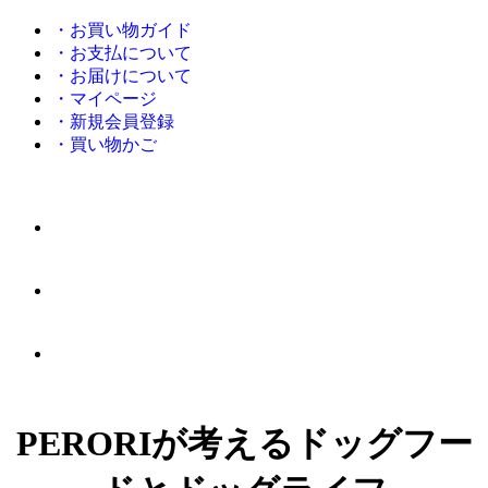
・お買い物ガイド
・お支払について
・お届けについて
・マイページ
・新規会員登録
・買い物かご
PERORIが考えるドッグフー