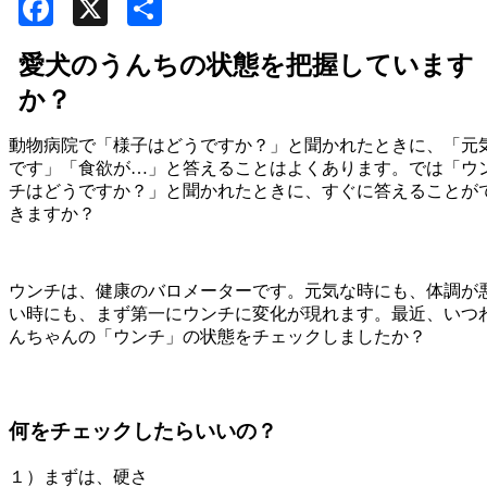
Facebook
X
共
有
愛犬のうんちの状態を把握しています
か？
動物病院で「様子はどうですか？」と聞かれたときに、「元
です」「食欲が…」と答えることはよくあります。では「ウ
チはどうですか？」と聞かれたときに、すぐに答えることが
きますか？
ウンチは、健康のバロメーターです。元気な時にも、体調が
い時にも、まず第一にウンチに変化が現れます。最近、いつ
んちゃんの「ウンチ」の状態をチェックしましたか？
何をチェックしたらいいの？
１）まずは、硬さ