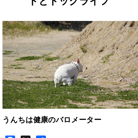
ドとドッグライフ
うんちは健康のバロメーター