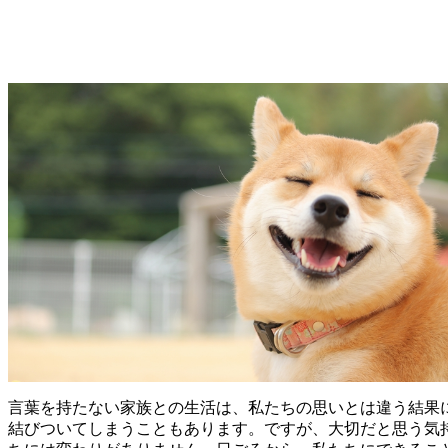
言葉を持たない家族との生活は、私たちの思いとは違う結果
結びついてしまうこともあります。ですが、大切だと思う気