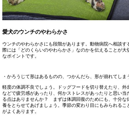
愛犬のウンチのやわらかさ
ウンチのやわらかさにも段階があります。動物病院へ相談す
際には「どのくらいのやわらかさ」なのかを伝えることが大
なポイントです。
・かろうじて形はあるものの、つかんだら、形が崩れてしま
軽度の体調不良でしょう。ドッグフードを切り替えたり、外
などで疲労感があったり、何かストレスがあったりと思い当
る点はありませんか？ まずは体調回復のためにも、十分な
養をとらせてあげましょう。季節の変わり目にもみられるこ
がよくあります。