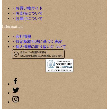
・お買い物ガイド
・お支払について
・お届けについて
・会社情報
・特定商取引法に基づく表記
・個人情報の取り扱いについて