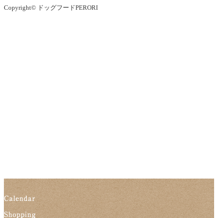
Copyright© ドッグフードPERORI