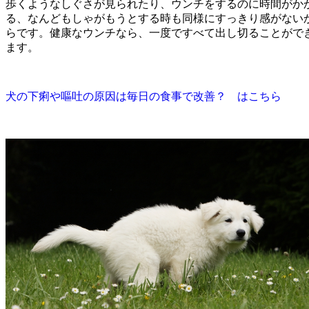
歩くようなしぐさが見られたり、ウンチをするのに時間がか
る、なんどもしゃがもうとする時も同様にすっきり感がない
らです。健康なウンチなら、一度ですべて出し切ることがで
ます。
犬の下痢や嘔吐の原因は毎日の食事で改善？ はこちら