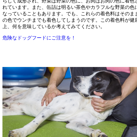
らしく成形され、野菜は野菜の色に、お肉はお肉の色に着色
れています。また、缶詰は明るい茶色やカラフルな野菜の色
なっていることもあります。でも、これらの着色料はそのま
の色でウンチまでも着色してしまうのです。この着色料が健
上、何を意味しているか考えてみてください。
危険なドッグフードにご注意を！