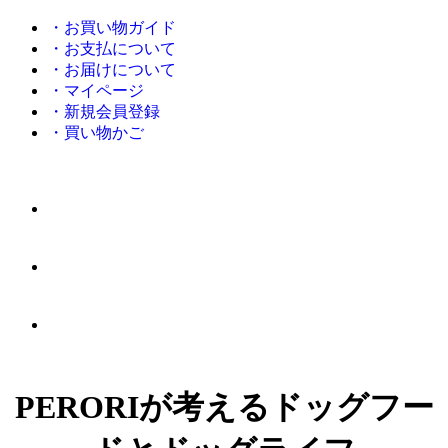
・お買い物ガイド
・お支払について
・お届けについて
・マイページ
・新規会員登録
・買い物かご
PERORIが考えるドッグフー