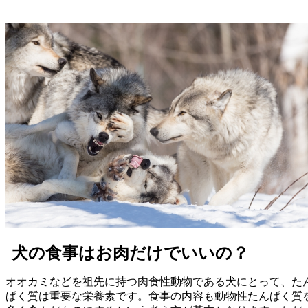
犬の食事はお肉だけでいいの？
オオカミなどを祖先に持つ肉食性動物である犬にとって、た
ぱく質は重要な栄養素です。食事の内容も動物性たんぱく質