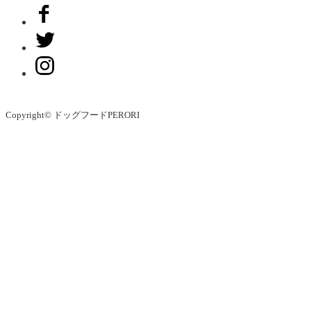
Copyright© ドッグフードPERORI