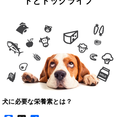
ドとドッグライフ
犬に必要な栄養素とは？