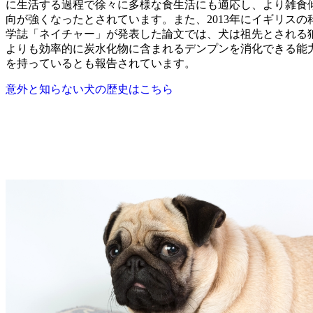
に生活する過程で徐々に多様な食生活にも適応し、より雑食
向が強くなったとされています。また、2013年にイギリスの
学誌「ネイチャー」が発表した論文では、犬は祖先とされる
よりも効率的に炭水化物に含まれるデンプンを消化できる能
を持っているとも報告されています。
意外と知らない犬の歴史はこちら