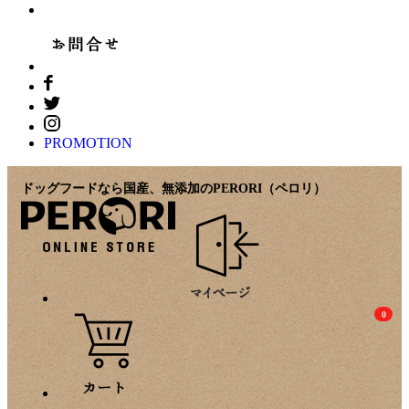
PROMOTION
ドッグフードなら国産、無添加のPERORI（ペロリ）
0