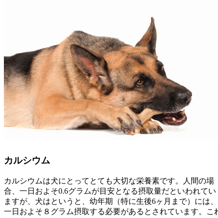
カルシウム
カルシウムは犬にとってとても大切な栄養素です。人間の場
合、一日およそ0.6グラムが目安となる摂取量だといわれてい
ますが、犬はというと、幼年期（特に生後6ヶ月まで）には、
一日およそ８グラム摂取する必要があるとされています。こ