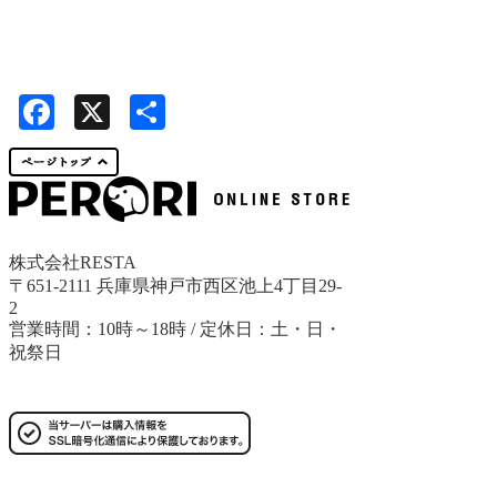
Facebook
X
共
有
株式会社RESTA
〒651-2111 兵庫県神戸市西区池上4丁目29-
2
営業時間：10時～18時 / 定休日：土・日・
祝祭日