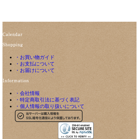
・お買い物ガイド
・お支払について
・お届けについて
・会社情報
・特定商取引法に基づく表記
・個人情報の取り扱いについて