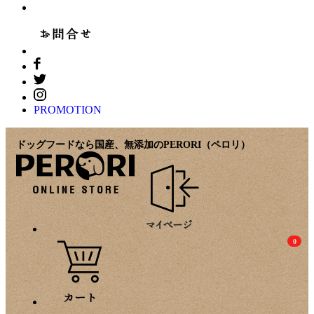
PROMOTION
ドッグフードなら国産、無添加のPERORI（ペロリ）
0