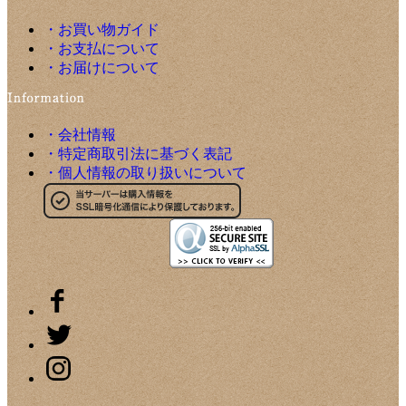
・お買い物ガイド
・お支払について
・お届けについて
・会社情報
・特定商取引法に基づく表記
・個人情報の取り扱いについて