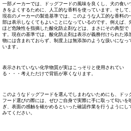
一部メーカーでは、ドッグフードの風味を良くし、犬の食い
きをよくするために、人工的な香料を使っています。そして
現在のメーカーの製造基準では、このような人工的な香料の
部は表示しなくてもよいことになっているのです。例えば、
ほど危険性を指摘した酸化防止剤などは、まさにその典型で
す。現在の基準では、酸化防止剤は表示が義務付けられた添
物には含まれておらず、制度上は無添加のような扱いになっ
います。
表示されていない化学物質が実はこっそりと使用されてい
る・・・考えただけで背筋が寒くなります。
このようなドッグフードを選んでしまわないためにも、ドッ
フード選びの際には、ぜひご自身で実際に手に取って匂いを
ぎ、表面の感触を確かめるといった確認作業を行うようにし
みてください。