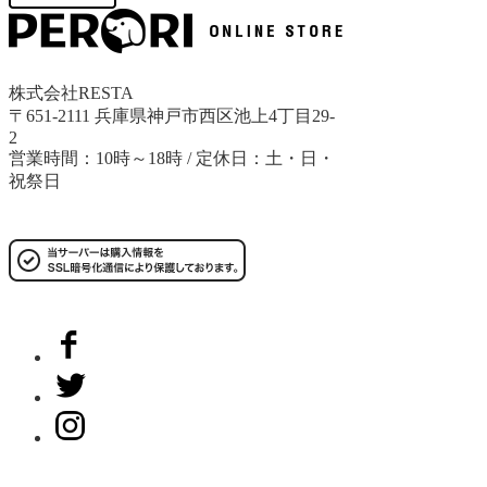
株式会社RESTA
〒651-2111 兵庫県神戸市西区池上4丁目29-
2
営業時間：10時～18時 / 定休日：土・日・
祝祭日