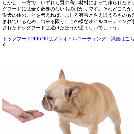
しかし、一方で、いずれも質の高い材料によって作られたド
グフードには全く必要のないものばかりです。それどころか
愛犬の体のことを考えれば、むしろ有害とさえ思えるものも
まれているため、出来る限り、この様なオイルコーティング
されたドッグフードは避けたほうが望ましいでしょう。
ドッグフードPERORIはノンオイルコーティング 詳細はこ
ら