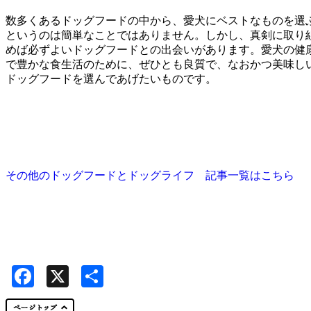
数多くあるドッグフードの中から、愛犬にベストなものを選
というのは簡単なことではありません。しかし、真剣に取り
めば必ずよいドッグフードとの出会いがあります。愛犬の健
で豊かな食生活のために、ぜひとも良質で、なおかつ美味し
ドッグフードを選んであげたいものです。
その他のドッグフードとドッグライフ 記事一覧はこちら
Facebook
X
共
有