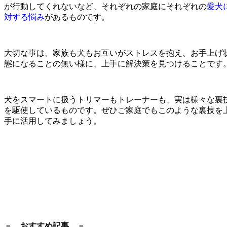
が行動してくれないなど、それぞれの家庭にそれぞれの
愛犬
対する悩み
があるものです。
大切な事は、家族も犬もお互いがストレスを抱え、お手上げ
態になることの無い様に、上手に解決策を見つけることです
犬をスマートに扱うトリマーもトレーナーも、実は様々な裏
を駆使しているものです。ぜひご家庭でもこのような裏技を
手に活用してみましょう。
－ おすすめ記事 －