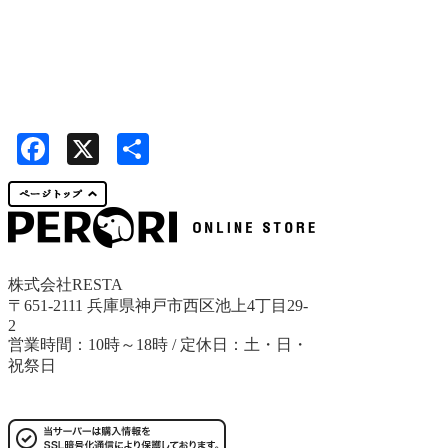
Facebook
X
共
有
株式会社RESTA
〒651-2111 兵庫県神戸市西区池上4丁目29-
2
営業時間：10時～18時 / 定休日：土・日・
祝祭日