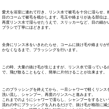
愛犬を浴室に連れて行き、リンス水で被毛を十分に湿らせ、
目のコームで被毛を梳かします。毛玉や絡まりがある部位は
再度リンス水で湿らせたうえで、スリッカーなど、目の細か
ブラシで丁寧にほどきます。
全身にリンス水をいきわたらせ、コームに抜け毛や絡まりが
かなくなるまで、ブラッシングを行います。
この時、大量の抜け毛が生じますが、リンス水で湿っている
で、飛び散ることもなく、簡単に片付けることが出来ます。
このブラッシングを終えてから、一旦シャワーで軽くリンス
洗い流し、シャンプー、再度のリンスへと進みます。
これまでのようにシャワーで濡らし、シャンプーをするとい
流れの中にブラッシングを入れるだけで、抜け毛が格段に減