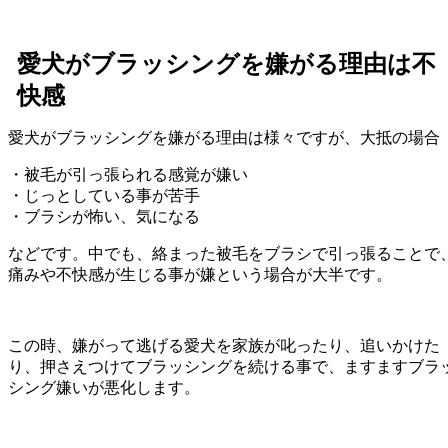
愛犬がブラッシングを嫌がる理由は不
快感
愛犬がブラッシングを嫌がる理由は様々ですが、大抵の場合
・被毛が引っ張られる感覚が嫌い
・じっとしている事が苦手
・ブラシが怖い、気になる
などです。中でも、絡まった被毛をブラシで引っ張ることで
痛みや不快感が生じる事が嫌という場合が大半です。
この時、嫌がって逃げる愛犬を家族が叱ったり、追いかけた
り、押さえつけてブラッシングを続ける事で、ますますブラ
シング嫌いが悪化します。