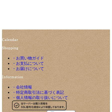
・お買い物ガイド
・お支払について
・お届けについて
・会社情報
・特定商取引法に基づく表記
・個人情報の取り扱いについて