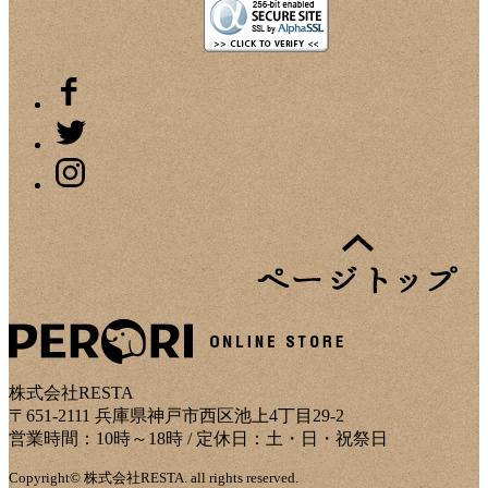
株式会社RESTA
〒651-2111 兵庫県神戸市西区池上4丁目29-2
営業時間：10時～18時 / 定休日：土・日・祝祭日
Copyright© 株式会社RESTA. all rights reserved.