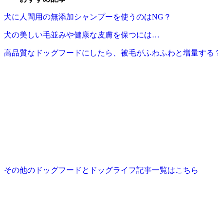
犬に人間用の無添加シャンプーを使うのはNG？
犬の美しい毛並みや健康な皮膚を保つには…
高品質なドッグフードにしたら、被毛がふわふわと増量する
その他のドッグフードとドッグライフ記事一覧はこちら