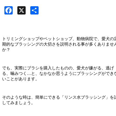
Facebook
X
共
有
トリミングショップやペットショップ、動物病院で、愛犬の
期的なブラッシングの大切さを説明される事が多くありませ
か？
でも、実際にブラシを購入したものの、愛犬が嫌がる、逃げ
る、噛みつく…と、なかなか思うようにブラッシングができ
いことがあります。
そのような時は、簡単にできる「リンス水ブラッシング」を
してみましょう。