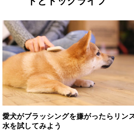
ドとドッグライフ
愛犬がブラッシングを嫌がったらリン
水を試してみよう