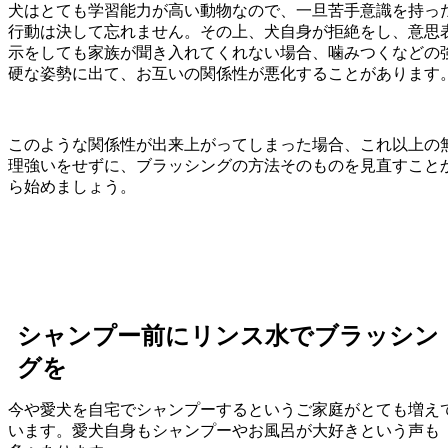
犬はとても学習能力が高い動物なので、一旦苦手意識を持っ
行動は決して忘れません。その上、犬自身が拒絶をし、意思
示をしても家族が聞き入れてくれない場合、噛みつくなどの
硬な姿勢に出て、お互いの関係性が悪化することがあります
このような関係性が出来上がってしまった場合、これ以上の
理強いをせずに、ブラッシングの方法そのものを見直すこと
ら始めましょう。
シャンプー前にリンス水でブラッシン
グを
今や愛犬を自宅でシャンプーするというご家庭がとても増え
います。愛犬自身もシャンプーやお風呂が大好きという声も