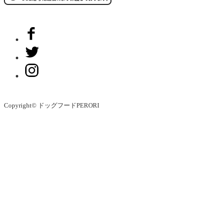
Copyright© ドッグフードPERORI