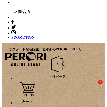
PROMOTION
ドッグフードなら国産、無添加のPERORI（ペロリ）
0