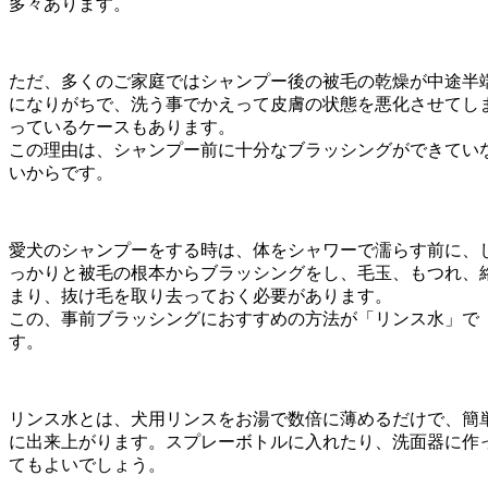
多々あります。
ただ、多くのご家庭ではシャンプー後の被毛の乾燥が中途半
になりがちで、洗う事でかえって皮膚の状態を悪化させてし
っているケースもあります。
この理由は、シャンプー前に十分なブラッシングができてい
いからです。
愛犬のシャンプーをする時は、体をシャワーで濡らす前に、
っかりと被毛の根本からブラッシングをし、毛玉、もつれ、
まり、抜け毛を取り去っておく必要があります。
この、事前ブラッシングにおすすめの方法が「リンス水」で
す。
リンス水とは、犬用リンスをお湯で数倍に薄めるだけで、簡
に出来上がります。スプレーボトルに入れたり、洗面器に作
てもよいでしょう。