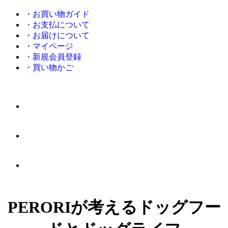
・お買い物ガイド
・お支払について
・お届けについて
・マイページ
・新規会員登録
・買い物かご
PERORIが考えるドッグフー