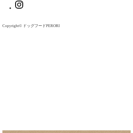
Copyright© ドッグフードPERORI