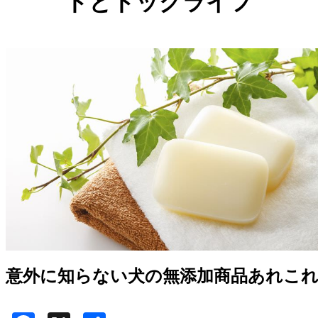
ドとドッグライフ
意外に知らない犬の無添加商品あれこ