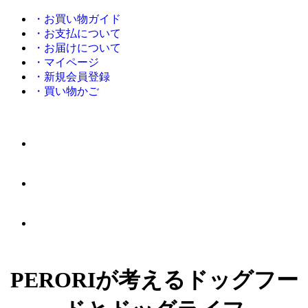
・お買い物ガイド
・お支払について
・お届けについて
・マイページ
・新規会員登録
・買い物かご
PERORIが考えるドッグフー