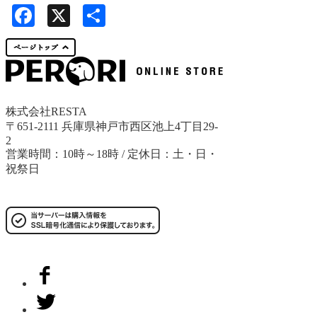
Facebook
X
共
有
株式会社RESTA
〒651-2111 兵庫県神戸市西区池上4丁目29-
2
営業時間：10時～18時 / 定休日：土・日・
祝祭日