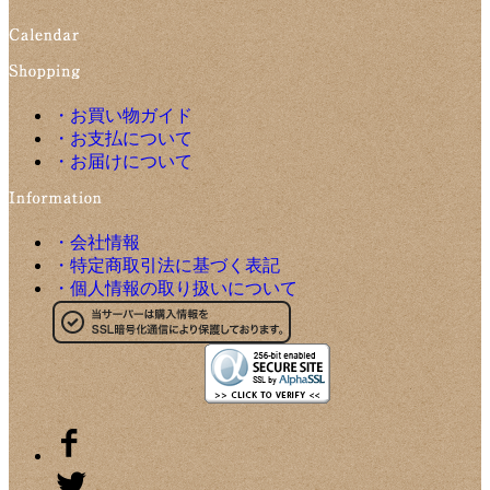
・お買い物ガイド
・お支払について
・お届けについて
・会社情報
・特定商取引法に基づく表記
・個人情報の取り扱いについて