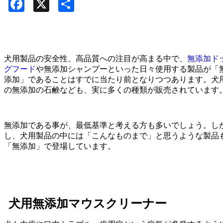
Facebook
X
共
有
犬用製品の安全性、高品質への注目が高まる中で、
無添加ド
グフード
や無添加シャンプーといった日々使用する製品が「
添加」であることはすでに当たり前となりつつあります。犬
の無添加の石鹸なども、実に多くの種類が販売されています
無添加である事が、最低基準と考える方も多いでしょう。し
し、犬用製品の中には「こんなものまで」と思うような製品
「無添加」で登場しています。
犬用無添加マウスクリーナー