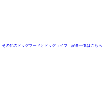
その他のドッグフードとドッグライフ 記事一覧はこちら