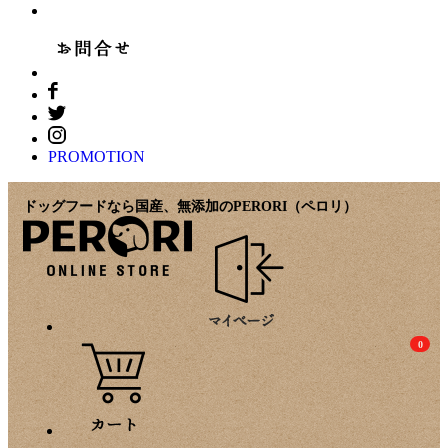
PROMOTION
ドッグフードなら国産、無添加のPERORI（ペロリ）
0