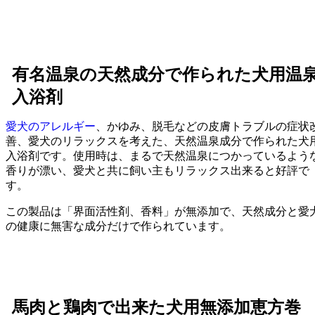
有名温泉の天然成分で作られた犬用温
入浴剤
愛犬のアレルギー
、かゆみ、脱毛などの皮膚トラブルの症状
善、愛犬のリラックスを考えた、天然温泉成分で作られた犬
入浴剤です。使用時は、まるで天然温泉につかっているよう
香りが漂い、愛犬と共に飼い主もリラックス出来ると好評で
す。
この製品は「界面活性剤、香料」が無添加で、天然成分と愛
の健康に無害な成分だけで作られています。
馬肉と鶏肉で出来た犬用無添加恵方巻