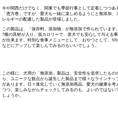
今や関西だけでなく、関東でも季節行事として定着しつつあ
「恵方巻」ですが、愛犬も一緒に楽しめるようにと無添加、
レルギーの配慮した製品が登場しました。
この製品は、「保存料、添加物」が無添加で作られています
7種の具材が入り、低カロリーで、老犬でも安心して与える事
が出来ます。特別な食事メニューとして、おやつとして、SN
などにアップして楽しんでみるのもいいでしょう。
この様に、犬用の「無添加」製品は、安全性を追求したもの
ら、ユニークな観点から誕生した製品まで様々なラインナッ
があります。日々進化していく無添加商品。愛犬の健康を考
つつ、楽しみながらチェックしてみるのも、よいのではない
しょうか。