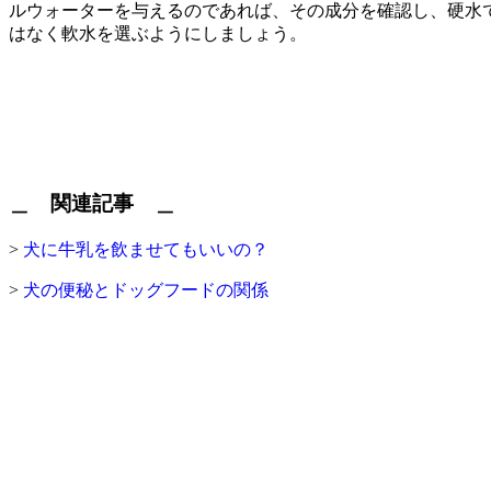
ルウォーターを与えるのであれば、その成分を確認し、硬水
はなく軟水を選ぶようにしましょう。
＿ 関連記事 ＿
>
犬に牛乳を飲ませてもいいの？
>
犬の便秘とドッグフードの関係