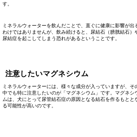
す。
ミネラルウォーターを飲んだことで、直ぐに健康に影響が出
わけではありませんが、飲み続けると、尿結石（膀胱結石）
尿結症を起こしてしまう恐れがあるということです。
注意したいマグネシウム
ミネラルウォーターには、様々な成分が入っていますが、そ
中でも特に注意したいのが「マグネシウム」です。マグネシ
ムは、犬にとって尿管結石症の原因となる結石を作るもとと
る可能性が高いのです。