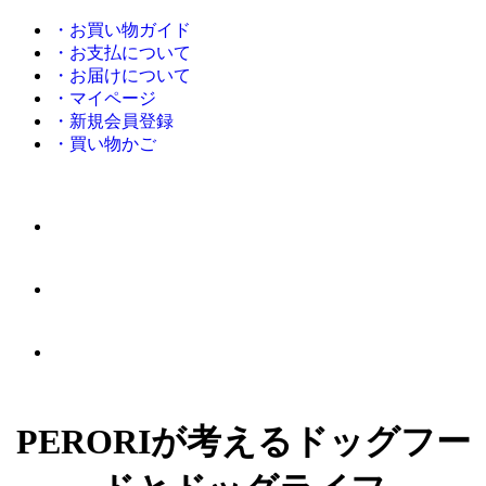
・お買い物ガイド
・お支払について
・お届けについて
・マイページ
・新規会員登録
・買い物かご
PERORIが考えるドッグフー