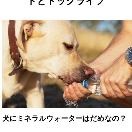
ドとドッグライフ
犬にミネラルウォーターはだめなの？