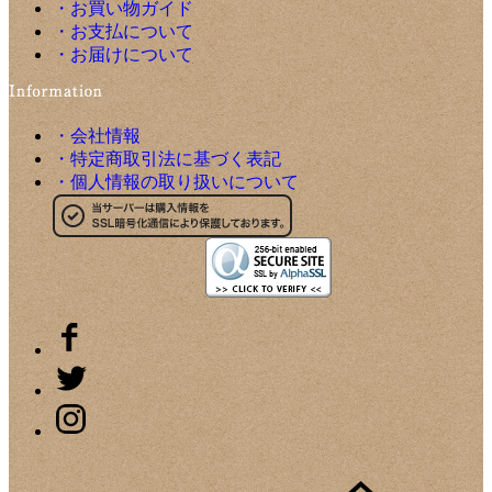
・お買い物ガイド
・お支払について
・お届けについて
・会社情報
・特定商取引法に基づく表記
・個人情報の取り扱いについて