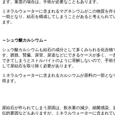
ます。重度の場合は、手術が必要なこともあります。
ミネラルウォーターに含まれるマグネシウムがこの物質を作
一助となり、結石を構成してしまうことがあると考えられて
ます。
～シュウ酸カルシウム～
シュウ酸カルシウムも結石の成分として多くみられる化合物
す。膀胱、腎臓、尿管、尿道などにできるケースが多く、一
できてしまうとストルバイトのように溶解しないので、手術
して尿結石を取り除く必要があります。
ミネラルウォーターに含まれるカルシウムが原料の一部とな
得ます。
尿結石が作られてしまう原因は、飲水量の減少、細菌感染、
伝的要因などもありますが、ミネラルウォーターに含まれて