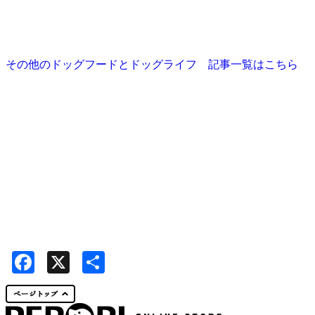
その他のドッグフードとドッグライフ 記事一覧はこちら
Facebook
X
共
有