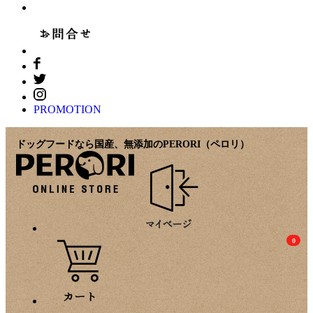
PROMOTION
ドッグフードなら国産、無添加のPERORI（ペロリ）
0