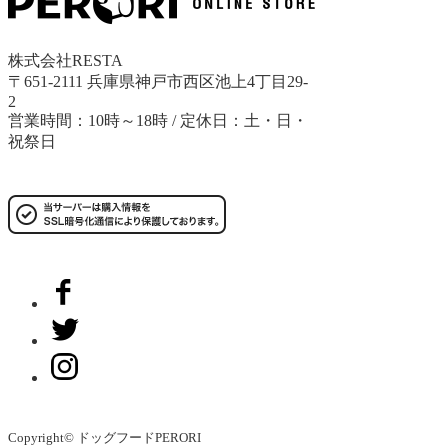
株式会社RESTA
〒651-2111 兵庫県神戸市西区池上4丁目29-
2
営業時間：10時～18時 / 定休日：土・日・
祝祭日
Copyright© ドッグフードPERORI