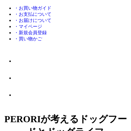
・お買い物ガイド
・お支払について
・お届けについて
・マイページ
・新規会員登録
・買い物かご
PERORIが考えるドッグフー