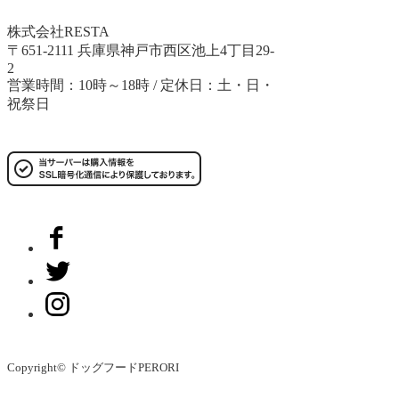
株式会社RESTA
〒651-2111 兵庫県神戸市西区池上4丁目29-
2
営業時間：10時～18時 / 定休日：土・日・
祝祭日
Copyright© ドッグフードPERORI