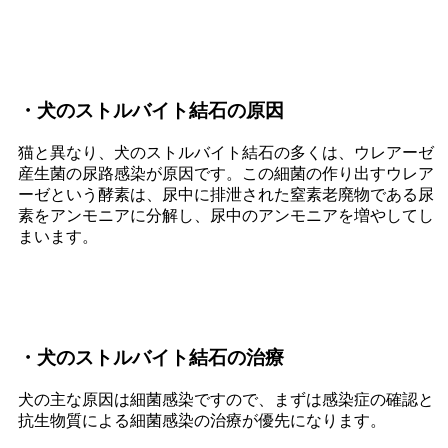
・犬のストルバイト結石の原因
猫と異なり、犬のストルバイト結石の多くは、ウレアーゼ
産生菌の尿路感染が原因です。この細菌の作り出すウレア
ーゼという酵素は、尿中に排泄された窒素老廃物である尿
素をアンモニアに分解し、尿中のアンモニアを増やしてし
まいます。
・犬のストルバイト結石の治療
犬の主な原因は細菌感染ですので、まずは感染症の確認と
抗生物質による細菌感染の治療が優先になります。