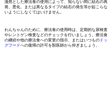
漫然とした療法食の使用によって、知らない間に結石の再
発、悪化、または異なるタイプの結石の発生等が起こらな
いようにしなくてはいけません。
わんちゃんのために、療法食の使用時は、定期的な尿検査
やレントゲン検査などのチェックを行いましょう。療法食
の継続や他の療法食への変更の指示、またはいつもの
ドッ
グフード
への復帰の許可を獣医師から仰ぎましょう。