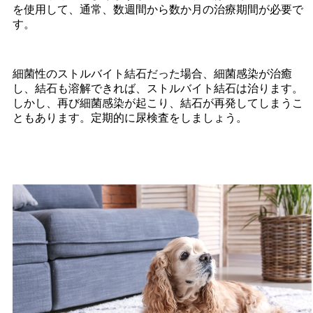
を使用して、通常、数週間から数か月の治療期間が必要で
す。
細菌性のストルバイト結石だった場合、細菌感染が治癒
し、結石も溶解できれば、ストルバイト結石は治ります。
しかし、再び細菌感染が起こり、結石が再発してしまうこ
ともあります。定期的に尿検査をしましょう。