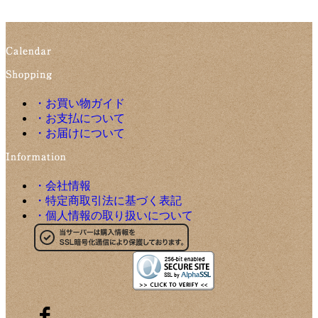
・お買い物ガイド
・お支払について
・お届けについて
・会社情報
・特定商取引法に基づく表記
・個人情報の取り扱いについて