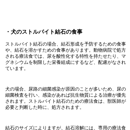
・犬のストルバイト結石の食事
ストルバイト結石の場合、結石形成を予防するための食事
や、結石を溶かすための食事があります。動物病院で処方
される療法食では、尿を酸性化する特性を持たせたり、マ
グネシウムを制限した栄養組成にするなど、配慮がなされ
ています。
犬の場合、尿路の細菌感染が原因のことが多いため、尿の
細菌検査を行い、感染があれば抗生物質による治療が優先
されます。ストルバイト結石のための療法食は、獣医師が
必要と判断した時に、処方されます。
結石のサイズによりますが、結石溶解には、専用の療法食