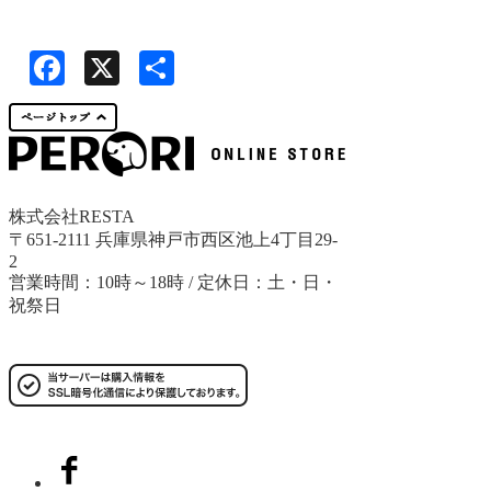
Facebook
X
共
有
株式会社RESTA
〒651-2111 兵庫県神戸市西区池上4丁目29-
2
営業時間：10時～18時 / 定休日：土・日・
祝祭日