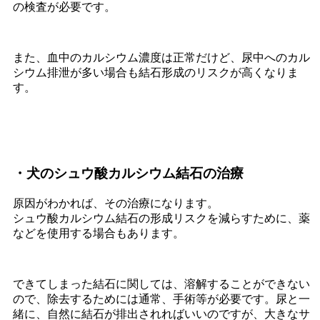
の検査が必要です。
また、血中のカルシウム濃度は正常だけど、尿中へのカル
シウム排泄が多い場合も結石形成のリスクが高くなりま
す。
・犬のシュウ酸カルシウム結石の治療
原因がわかれば、その治療になります。
シュウ酸カルシウム結石の形成リスクを減らすために、薬
などを使用する場合もあります。
できてしまった結石に関しては、溶解することができない
ので、除去するためには通常、手術等が必要です。尿と一
緒に、自然に結石が排出されればいいのですが、大きなサ