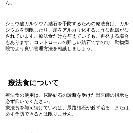
ん。
シュウ酸カルシウム結石を予防するための療法食は、カル
シウムを制限したり、尿をアルカリ化するような配慮がな
されています。療法食だけを与えていても、再発する場合
もあります。コントロールの難しい結石ですので、動物病
院でより良い管理方法を相談しましょう。
療法食について
療法食の使用は、尿路結石の診断を受けた獣医師の指示を
必ず仰いでください。
療法食を与え続けていれば、尿路結石が必ず治る、または
必ず予防できるとは限りません。