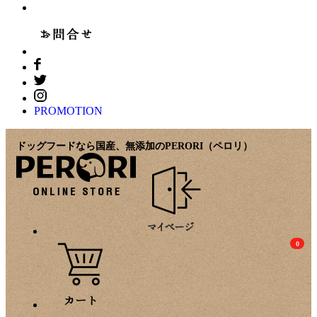
PROMOTION
ドッグフードなら国産、無添加のPERORI（ペロリ）
0