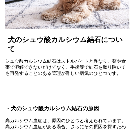
犬のシュウ酸カルシウム結石につい
て
シュウ酸カルシウム結石はストルバイトと異なり、薬や食
事で溶解できないだけでなく、手術等で結石を取り除いて
も再発することのある管理が難しい病気のひとつです。
・犬のシュウ酸カルシウム結石の原因
高カルシウム血症は、原因のひとつと考えられています。
高カルシウム血症がある場合、さらにその原因を探すため