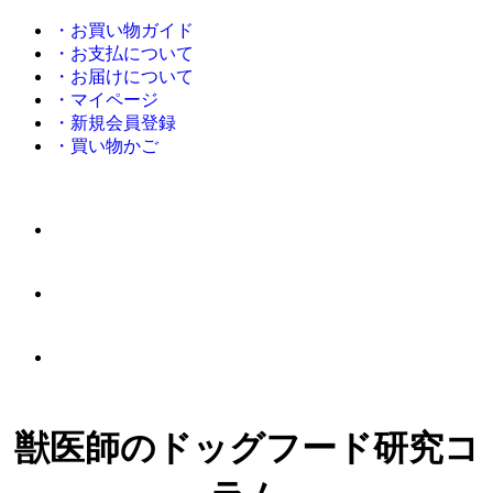
・お買い物ガイド
・お支払について
・お届けについて
・マイページ
・新規会員登録
・買い物かご
獣医師のドッグフード研究コ