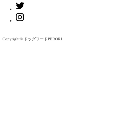
Copyright© ドッグフードPERORI