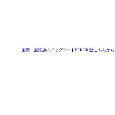
国産・無添加のドッグフードPERORIはこちらから