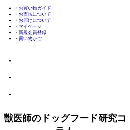
・お買い物ガイド
・お支払について
・お届けについて
・マイページ
・新規会員登録
・買い物かご
獣医師のドッグフード研究コ