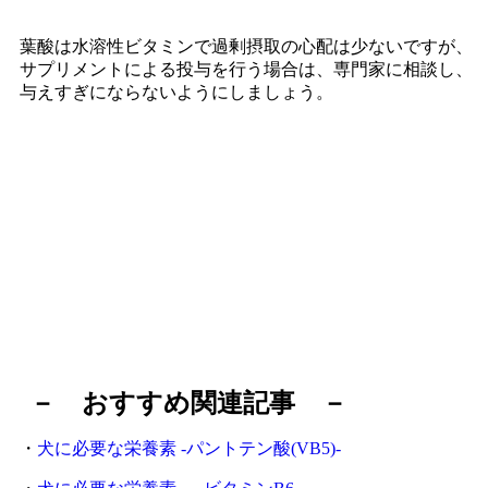
葉酸は水溶性ビタミンで過剰摂取の心配は少ないですが、
サプリメントによる投与を行う場合は、専門家に相談し、
与えすぎにならないようにしましょう。
－ おすすめ関連記事 －
・
犬に必要な栄養素 -パントテン酸(VB5)-