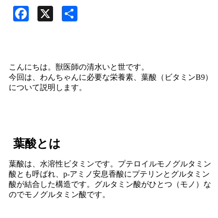
Facebook
X
共
有
こんにちは。獣医師の清水いと世です。
今回は、わんちゃんに必要な栄養素、葉酸（ビタミンB9）
について説明します。
葉酸とは
葉酸は、水溶性ビタミンです。プテロイルモノグルタミン
酸とも呼ばれ、p-アミノ安息香酸にプテリンとグルタミン
酸が結合した構造です。グルタミン酸がひとつ（モノ）な
のでモノグルタミン酸です。