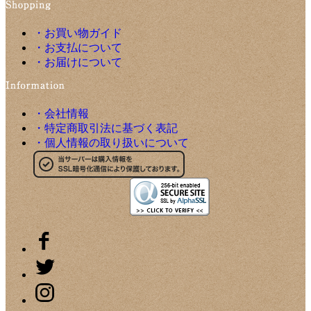
・お買い物ガイド
・お支払について
・お届けについて
・会社情報
・特定商取引法に基づく表記
・個人情報の取り扱いについて