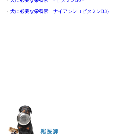
・
犬に必要な栄養素 - ビタミンB6 –
・
犬に必要な栄養素 ナイアシン（ビタミンB3）
獣医師