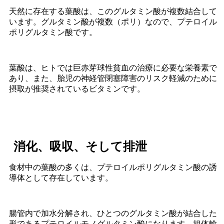
天然に存在する葉酸は、このグルタミン酸が複数結合して
います。グルタミン酸が複数（ポリ）なので、プテロイル
ポリグルタミン酸です。
葉酸は、ヒトでは巨赤芽球性貧血の治療に必要な栄養素で
あり、また、胎児の神経管閉塞障害のリスク軽減のために
摂取が推奨されているビタミンです。
消化、吸収、そして排泄
食材中の葉酸の多くは、プテロイルポリグルタミン酸の誘
導体として存在しています。
腸管内で加水分解され、ひとつのグルタミン酸が結合した
形であるプテロイルモノグルタミン酸になります。担体輸