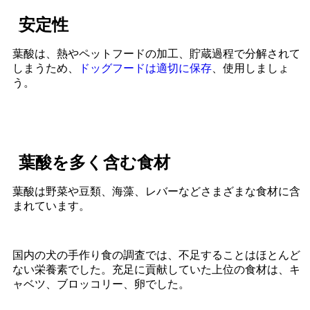
安定性
葉酸は、熱やペットフードの加工、貯蔵過程で分解されて
しまうため、
ドッグフードは適切に保存
、使用しましょ
う。
葉酸を多く含む食材
葉酸は野菜や豆類、海藻、レバーなどさまざまな食材に含
まれています。
国内の犬の手作り食の調査では、不足することはほとんど
ない栄養素でした。充足に貢献していた上位の食材は、キ
ャベツ、ブロッコリー、卵でした。