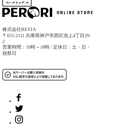
株式会社RESTA
〒651-2111 兵庫県神戸市西区池上4丁目29-
2
営業時間：10時～18時 / 定休日：土・日・
祝祭日