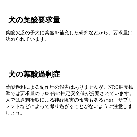
犬の葉酸要求量
葉酸欠乏の子犬に葉酸を補充した研究などから、要求量は
決められています。
犬の葉酸過剰症
葉酸過剰による副作用の報告はありませんが、NRC飼養標
準では要求量の1,000倍の推定安全値が提案されています。
人では過剰摂取による神経障害の報告もあるため、サプリ
メントなどによって撮り過ぎることがないように注意しま
しょう。