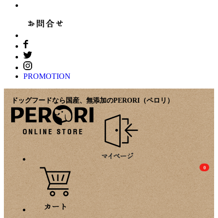
PROMOTION
ドッグフードなら国産、無添加のPERORI（ペロリ）
0