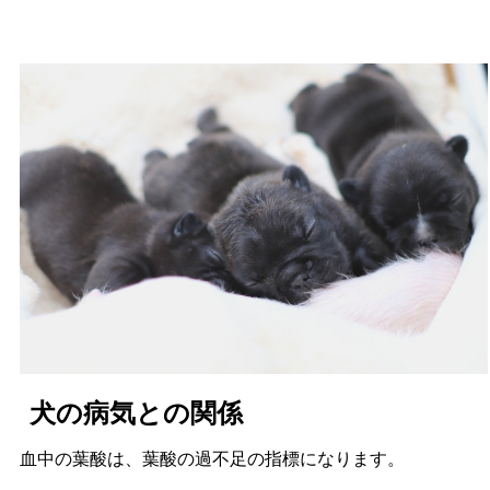
犬の病気との関係
血中の葉酸は、葉酸の過不足の指標になります。