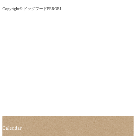
Copyright© ドッグフードPERORI