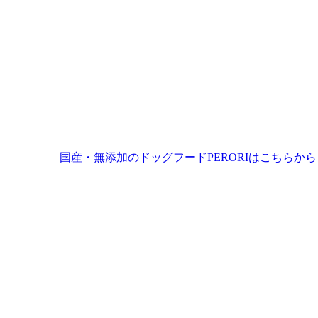
国産・無添加のドッグフードPERORIはこちらから