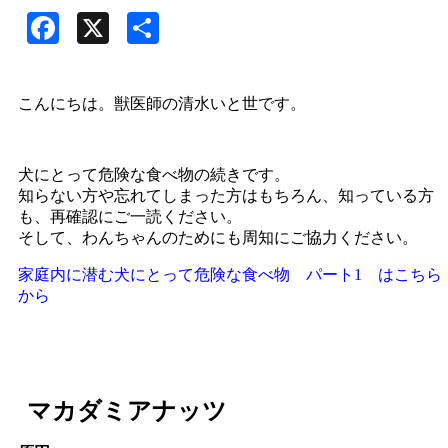
Facebook
X
共
有
こんにちは。獣医師の清水いと世です。
犬にとって危険な食べ物の続きです。
知らない方や忘れてしまった方はもちろん、知っている方
も、再確認にご一読ください。
そして、わんちゃんのためにも周知にご協力ください。
家庭内に潜む犬にとって危険な食べ物 パート1 はこちら
から
マカダミアナッツ