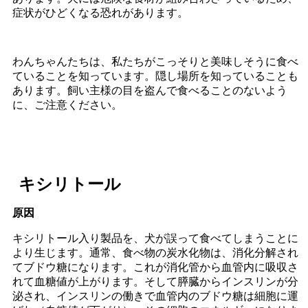
症状がひどくなる恐れがあります。
わんちゃんたちは、私たちがこっそりと美味しそうに食べ
ていることを知っています。隠し場所を知っていることも
あります。飼い主様の目を盗んで食べることのないよう
に、ご注意ください。
キシリトール
原因
キシリトール入り製品を、犬が誤って食べてしまうことに
より生じます。通常、食べ物の炭水化物は、消化分解され
てブドウ糖になります。これが消化管から血管内に吸収さ
れて血糖値が上がります。そして膵臓からインスリンが分
泌され、インスリンの働きで血管内のブドウ糖は細胞に運