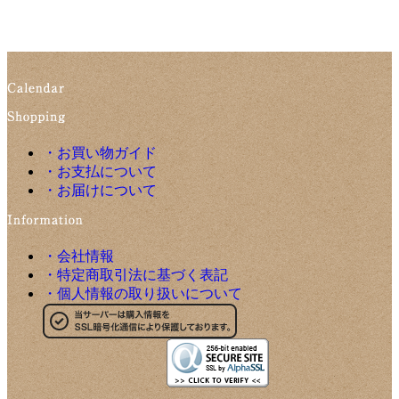
・お買い物ガイド
・お支払について
・お届けについて
・会社情報
・特定商取引法に基づく表記
・個人情報の取り扱いについて