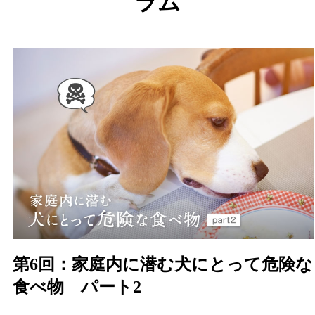
ラム
第6回：家庭内に潜む犬にとって危険な
食べ物 パート2