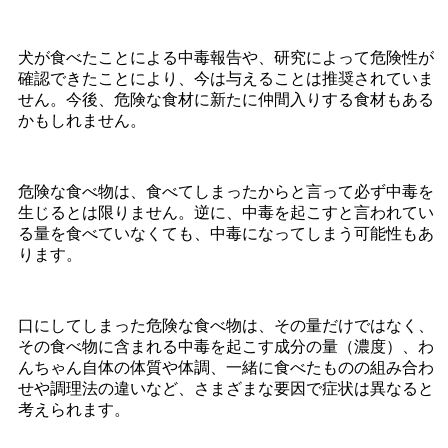
犬が食べたことによる中毒報告や、研究によって危険性が
確認できたことにより、今は与えることは推奨されていま
せん。今後、危険な食材に新たに仲間入りする食材もある
かもしれません。
危険な食べ物は、食べてしまったからと言って必ず中毒を
生じるとは限りません。逆に、中毒を起こすと言われてい
る量を食べていなくても、中毒になってしまう可能性もあ
ります。
口にしてしまった危険な食べ物は、その量だけではなく、
その食べ物に含まれる中毒を起こす成分の量（濃度）、わ
んちゃん自体の体質や体調、一緒に食べたものの組み合わ
せや調理法の違いなど、さまざまな要因で症状は異なると
考えられます。