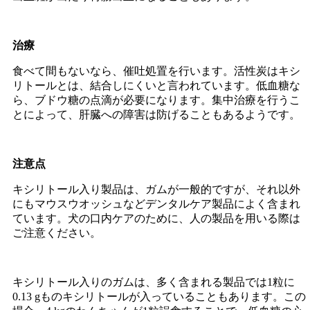
治療
食べて間もないなら、催吐処置を行います。活性炭はキシ
リトールとは、結合しにくいと言われています。低血糖な
ら、ブドウ糖の点滴が必要になります。集中治療を行うこ
とによって、肝臓への障害は防げることもあるようです。
注意点
キシリトール入り製品は、ガムが一般的ですが、それ以外
にもマウスウオッシュなどデンタルケア製品によく含まれ
ています。犬の口内ケアのために、人の製品を用いる際は
ご注意ください。
キシリトール入りのガムは、多く含まれる製品では1粒に
0.13 gものキシリトールが入っていることもあります。この