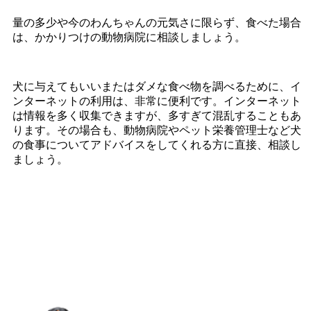
量の多少や今のわんちゃんの元気さに限らず、食べた場合
は、かかりつけの動物病院に相談しましょう。
犬に与えてもいいまたはダメな食べ物を調べるために、イ
ンターネットの利用は、非常に便利です。インターネット
は情報を多く収集できますが、多すぎて混乱することもあ
ります。その場合も、動物病院やペット栄養管理士など犬
の食事についてアドバイスをしてくれる方に直接、相談し
ましょう。