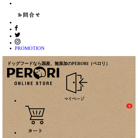
PROMOTION
ドッグフードなら国産、無添加のPERORI（ペロリ）
0