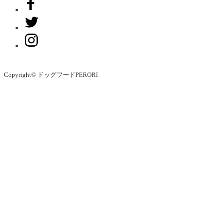
Copyright© ドッグフードPERORI