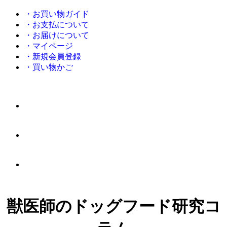
・お買い物ガイド
・お支払について
・お届けについて
・マイページ
・新規会員登録
・買い物かご
獣医師のドッグフード研究コ