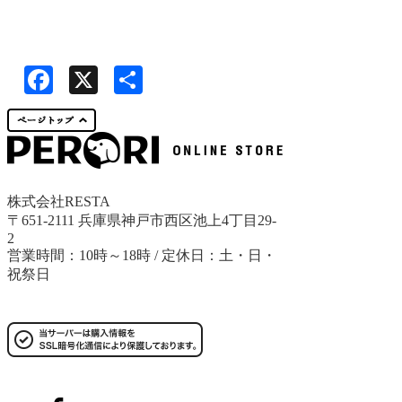
Facebook
X
共
有
株式会社RESTA
〒651-2111 兵庫県神戸市西区池上4丁目29-
2
営業時間：10時～18時 / 定休日：土・日・
祝祭日