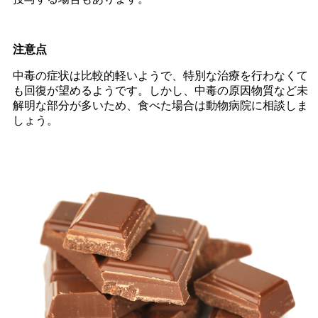
注意点
中毒の症状は比較的軽いようで、特別な治療を行わなくて
も回復が望めるようです。しかし、中毒の原因物質など未
解明な部分が多いため、食べた場合は動物病院に相談しま
しょう。