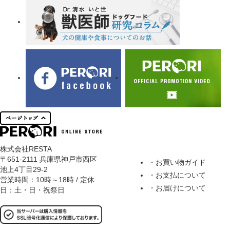
株式会社RESTA
〒651-2111 兵庫県神戸市西区
・お買い物ガイド
池上4丁目29-2
・お支払について
営業時間：10時～18時 / 定休
・お届けについて
日：土・日・祝祭日