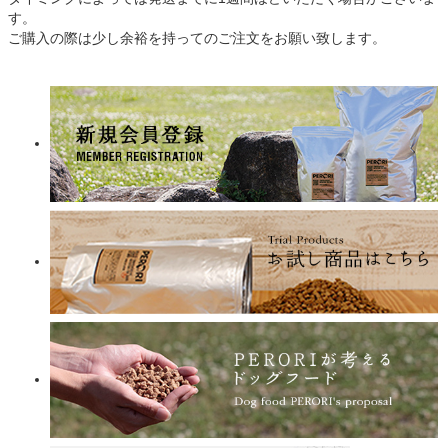
す。
ご購入の際は少し余裕を持ってのご注文をお願い致します。