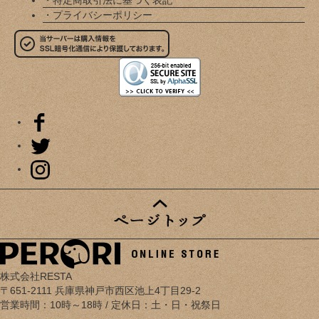
・プライバシーポリシー
株式会社RESTA
〒651-2111 兵庫県神戸市西区池上4丁目29-2
営業時間：10時～18時 / 定休日：土・日・祝祭日