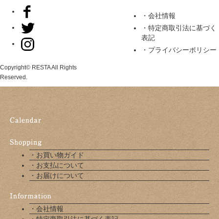
・会社情報
・特定商取引法に基づく
表記
・プライバシーポリシー
Copyright© RESTA All Rights
Reserved.
・お買い物ガイド
・お支払について
・お届けについて
・会社情報
・特定商取引法に基づく表記