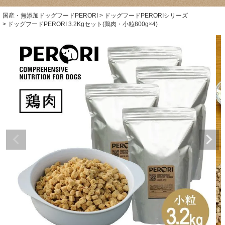
国産・無添加ドッグフードPERORI
ドッグフードPERORIシリーズ
ドッグフードPERORI 3.2Kgセット(鶏肉・小粒800g×4)