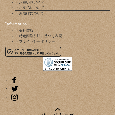
・お買い物ガイド
・お支払について
・お届けについて
・会社情報
・特定商取引法に基づく表記
・プライバシーポリシー