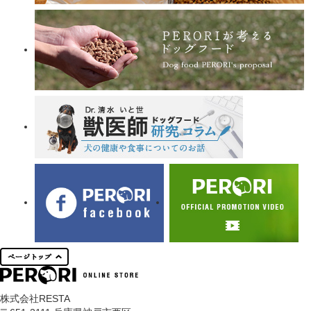
株式会社RESTA