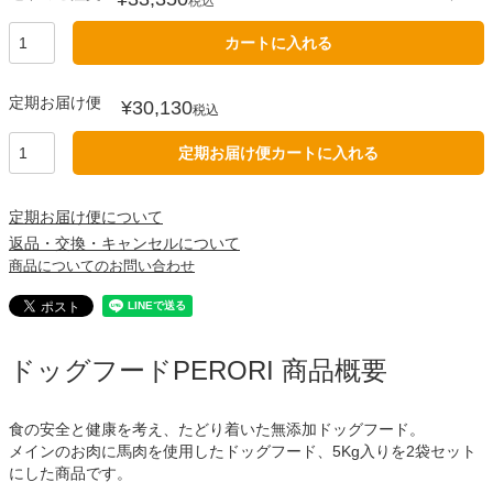
税込
カートに入れる
定期お届け便
¥
30,130
税込
定期お届け便カートに入れる
定期お届け便について
返品・交換・キャンセルについて
商品についてのお問い合わせ
ドッグフードPERORI 商品概要
食の安全と健康を考え、たどり着いた無添加ドッグフード。
メインのお肉に馬肉を使用したドッグフード、5Kg入りを2袋セット
にした商品です。