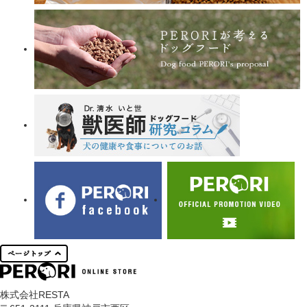
株式会社RESTA