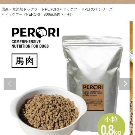
国産・無添加ドッグフードPERORI
ドッグフードPERORIシリーズ
ドッグフードPERORI 800g(馬肉・小粒)