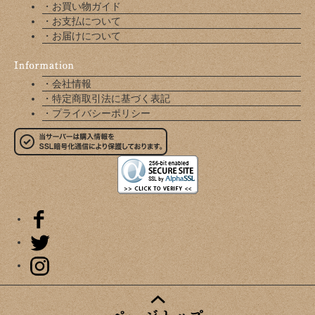
・お買い物ガイド
・お支払について
・お届けについて
・会社情報
・特定商取引法に基づく表記
・プライバシーポリシー