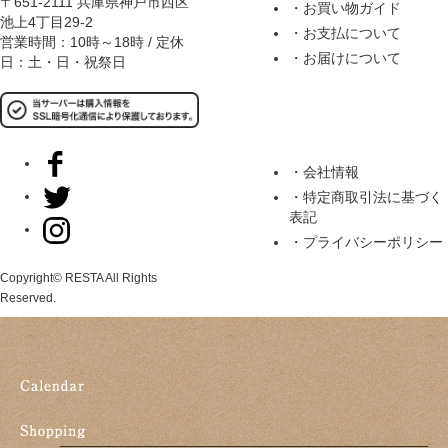
〒651-2111 兵庫県神戸市西区
・お買い物ガイド
池上4丁目29-2
・お支払について
営業時間：10時～18時 / 定休
・お届けについて
日：土・日・祝祭日
・会社情報
・特定商取引法に基づく
表記
・プライバシーポリシー
Copyright© RESTA All Rights
Reserved.