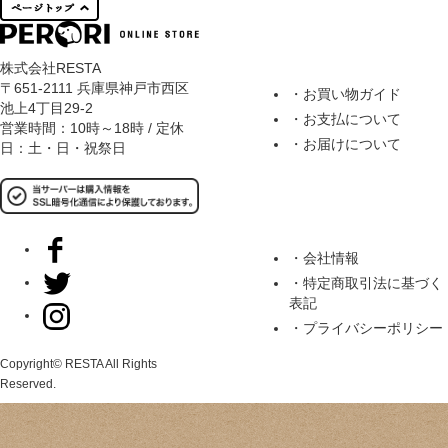
株式会社RESTA
〒651-2111 兵庫県神戸市西区
・お買い物ガイド
池上4丁目29-2
・お支払について
営業時間：10時～18時 / 定休
・お届けについて
日：土・日・祝祭日
・会社情報
・特定商取引法に基づく
表記
・プライバシーポリシー
Copyright© RESTA All Rights
Reserved.