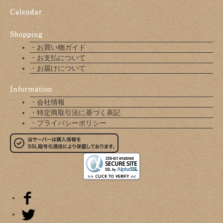
・お買い物ガイド
・お支払について
・お届けについて
・会社情報
・特定商取引法に基づく表記
・プライバシーポリシー