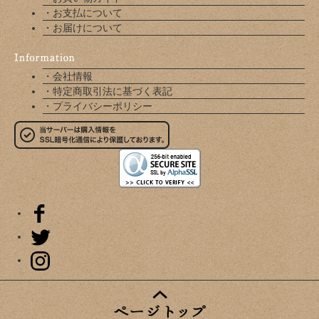
・お支払について
・お届けについて
・会社情報
・特定商取引法に基づく表記
・プライバシーポリシー