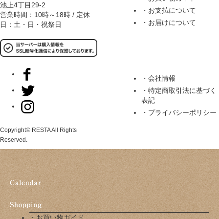
池上4丁目29-2
・お支払について
営業時間：10時～18時 / 定休
・お届けについて
日：土・日・祝祭日
・会社情報
・特定商取引法に基づく
表記
・プライバシーポリシー
Copyright© RESTA All Rights
Reserved.
・お買い物ガイド