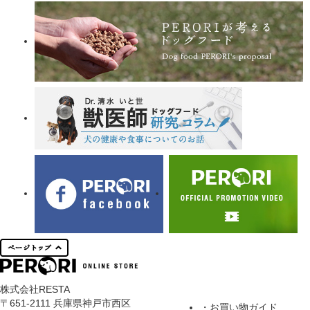
株式会社RESTA
〒651-2111 兵庫県神戸市西区
・お買い物ガイド