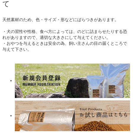
て
天然素材のため、色・サイズ・形などにばらつきがあります。
・犬の習性や性格、食べ方によっては、のどに詰まらせたりする恐
れがありますので、適切な大きさにして与えてください。
・おやつを与えるときは安全の為、飼い主さんの目の届くところで
与えて下さい。