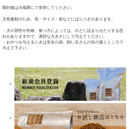
開封後は冷蔵庫にて保管してください。
天然素材のため、色・サイズ・形などにばらつきがあります。
・犬の習性や性格、食べ方によっては、のどに詰まらせたりする恐
れがありますので、適切な大きさにして与えてください。
・おやつを与えるときは安全の為、飼い主さんの目の届くところで
与えて下さい。