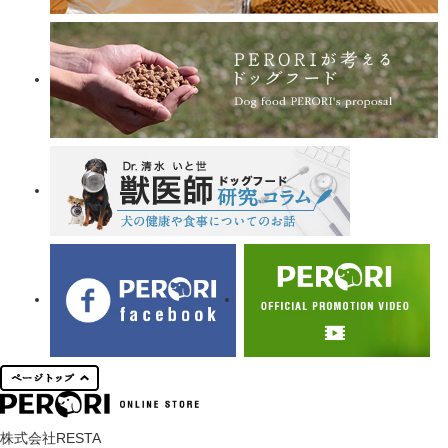
株式会社RESTA