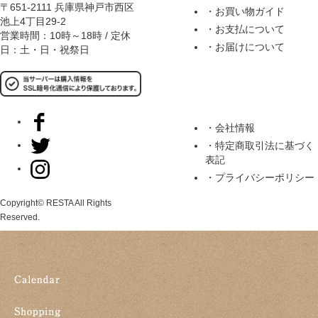
〒651-2111 兵庫県神戸市西区
・お買い物ガイド
池上4丁目29-2
・お支払について
営業時間：10時～18時 / 定休
・お届けについて
日：土・日・祝祭日
・会社情報
・特定商取引法に基づく
表記
・プライバシーポリシー
Copyright© RESTA All Rights
Reserved.