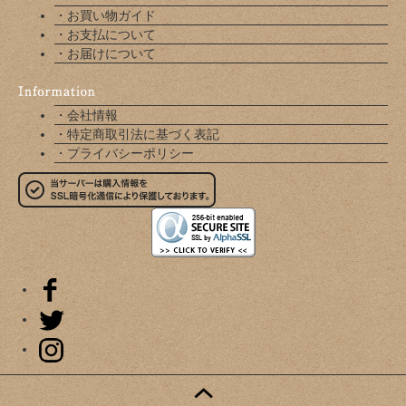
・お買い物ガイド
・お支払について
・お届けについて
・会社情報
・特定商取引法に基づく表記
・プライバシーポリシー