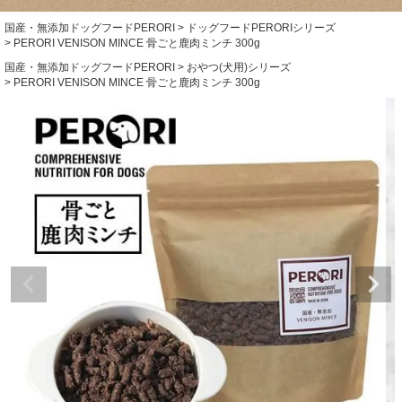
国産・無添加ドッグフードPERORI
ドッグフードPERORIシリーズ
PERORI VENISON MINCE 骨ごと鹿肉ミンチ 300g
国産・無添加ドッグフードPERORI
おやつ(犬用)シリーズ
PERORI VENISON MINCE 骨ごと鹿肉ミンチ 300g