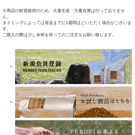
※商品の鮮度維持のため、大量生産・大量在庫は行っておりませ
ん。
タイミングによっては発送までに1週間ほどいただく場合がございま
す。
ご購入の際は少し余裕を持ってのご注文をお願い致します。