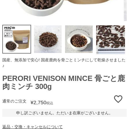
国産、無添加で安心! 国産鹿肉を骨ごとミンチにして乾燥させました
♪
PERORI VENISON MINCE 骨ごと鹿
肉ミンチ 300g
通常のご注文
¥
2,750
税込
申し訳ございません。ただいま在庫がございません。
返品・交換・キャンセルについて