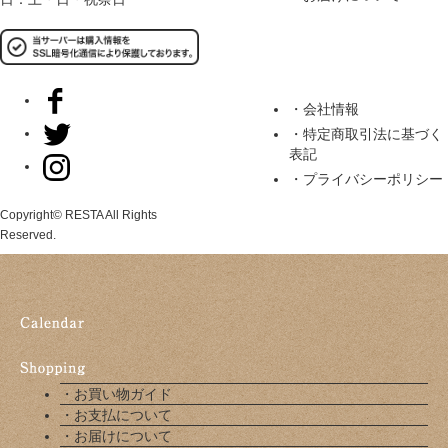
・会社情報
・特定商取引法に基づく
表記
・プライバシーポリシー
Copyright© RESTA All Rights
Reserved.
・お買い物ガイド
・お支払について
・お届けについて