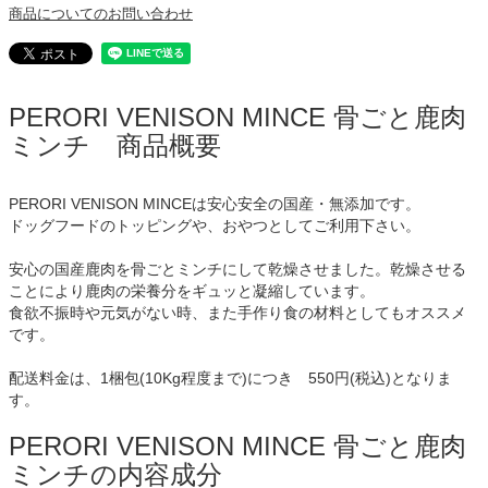
商品についてのお問い合わせ
PERORI VENISON MINCE 骨ごと鹿肉
ミンチ 商品概要
PERORI VENISON MINCEは安心安全の国産・無添加です。
ドッグフードのトッピングや、おやつとしてご利用下さい。
安心の国産鹿肉を骨ごとミンチにして乾燥させました。乾燥させる
ことにより鹿肉の栄養分をギュッと凝縮しています。
食欲不振時や元気がない時、また手作り食の材料としてもオススメ
です。
配送料金は、1梱包(10Kg程度まで)につき 550円(税込)となりま
す。
PERORI VENISON MINCE 骨ごと鹿肉
ミンチの内容成分