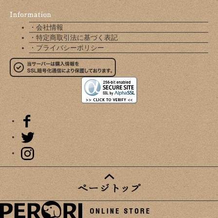
・会社情報
・特定商取引法に基づく表記
・プライバシーポリシー