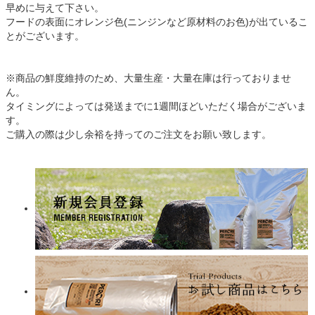
早めに与えて下さい。
フードの表面にオレンジ色(ニンジンなど原材料のお色)が出ているこ
とがございます。
※商品の鮮度維持のため、大量生産・大量在庫は行っておりませ
ん。
タイミングによっては発送までに1週間ほどいただく場合がございま
す。
ご購入の際は少し余裕を持ってのご注文をお願い致します。