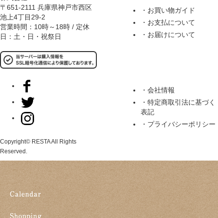
〒651-2111 兵庫県神戸市西区
・お買い物ガイド
池上4丁目29-2
・お支払について
営業時間：10時～18時 / 定休
・お届けについて
日：土・日・祝祭日
・会社情報
・特定商取引法に基づく
表記
・プライバシーポリシー
Copyright© RESTA All Rights
Reserved.