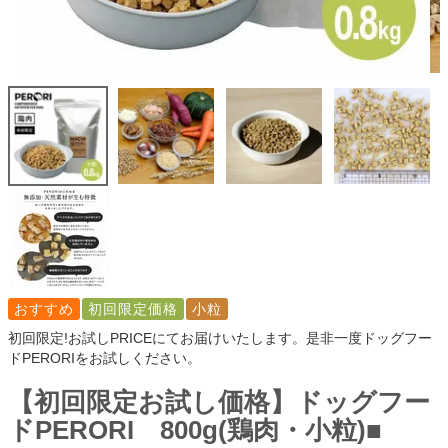
おすすめ
初回限定価格
小粒
初回限定!お試しPRICEにてお届けいたします。是非一度ドッグフー
ドPERORIをお試しください。
【初回限定お試し価格】ドッグフー
ドPERORI 800g(鶏肉・小粒)■