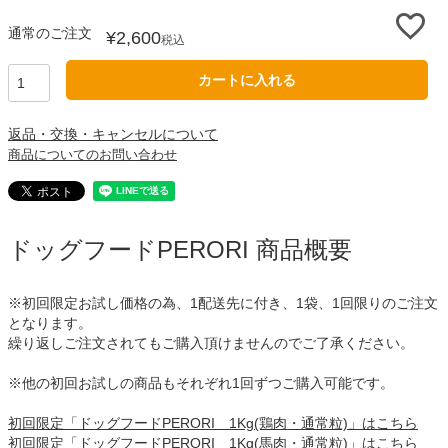
通常のご注文
¥
2,600
税込
カートに入れる
返品・交換・キャンセルについて
商品についてのお問い合わせ
ドッグフードPERORI 商品概要
※初回限定お試し価格の為、1配送先に付き、1袋、1回限りのご注文
となります。
繰り返しご注文されてもご購入頂けませんのでご了承ください。
※他の初回お試しの商品もそれぞれ1回ずつご購入可能です。
初回限定「ドッグフードPERORI 1Kg(鶏肉・通常粒)」はこちら
初回限定「ドッグフードPERORI 1Kg(馬肉・通常粒)」はこちら