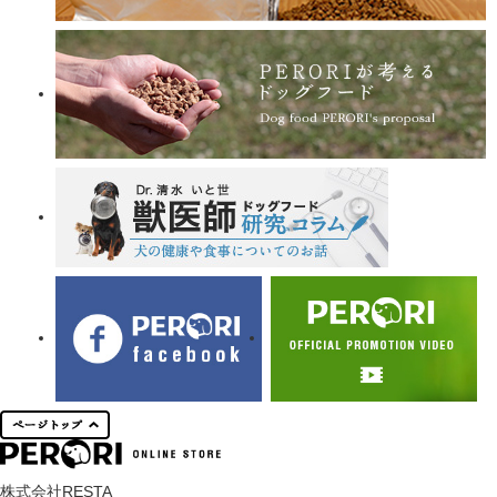
株式会社RESTA