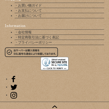
・お買い物ガイド
・お支払について
・お届けについて
・会社情報
・特定商取引法に基づく表記
・プライバシーポリシー