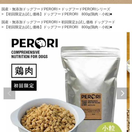
国産・無添加ドッグフードPERORI
ドッグフードPERORIシリーズ
【初回限定お試し価格】ドッグフードPERORI 800g(鶏肉・小粒)■
国産・無添加ドッグフードPERORI
初回限定お試し価格 ドッグフード
【初回限定お試し価格】ドッグフードPERORI 800g(鶏肉・小粒)■